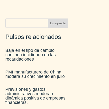
Pulsos relacionados
Baja en el tipo de cambio
continúa incidiendo en las
recaudaciones​
PMI manufacturero de China
modera su crecimiento en julio​
Previsiones y gastos
administrativos moderan
dinámica positiva de empresas
financieras​.