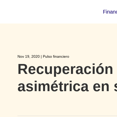
Finan
Nov 19, 2020
|
Pulso financiero
Recuperación
asimétrica en 