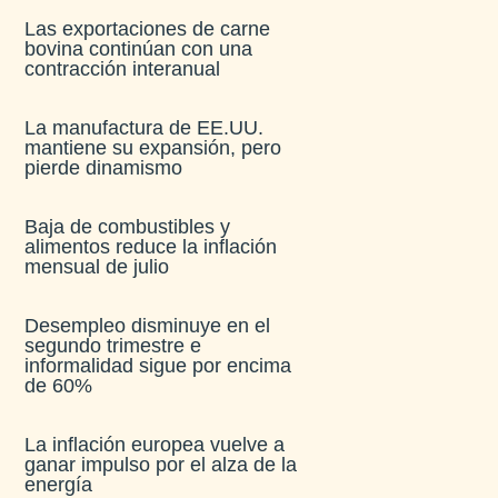
Las exportaciones de carne
bovina continúan con una
contracción interanual
La manufactura de EE.UU.
mantiene su expansión, pero
pierde dinamismo
Baja de combustibles y
alimentos reduce la inflación
mensual de julio​
Desempleo disminuye en el
segundo trimestre e
informalidad sigue por encima
de 60%
La inflación europea vuelve a
ganar impulso por el alza de la
energía