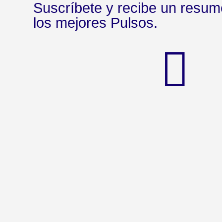
Suscríbete y recibe un resu
los mejores Pulsos.
