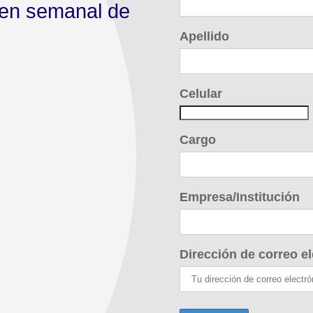
men semanal de
Apellido
Celular
Cargo
Empresa/Institución
Dirección de correo el