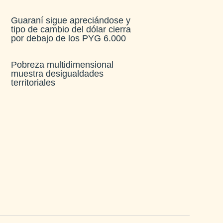
Guaraní sigue apreciándose y
tipo de cambio del dólar cierra
por debajo de los PYG 6.000
Pobreza multidimensional
muestra desigualdades
territoriales