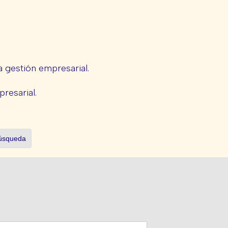
 gestión empresarial.
presarial.