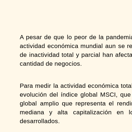
A pesar de que lo peor de la pandemi
actividad económica mundial aun se r
de inactividad total y parcial han af
cantidad de negocios.
Para medir la actividad económica tota
evolución del índice global MSCI, que
global amplio que representa el rendi
mediana y alta capitalización en
desarrollados.