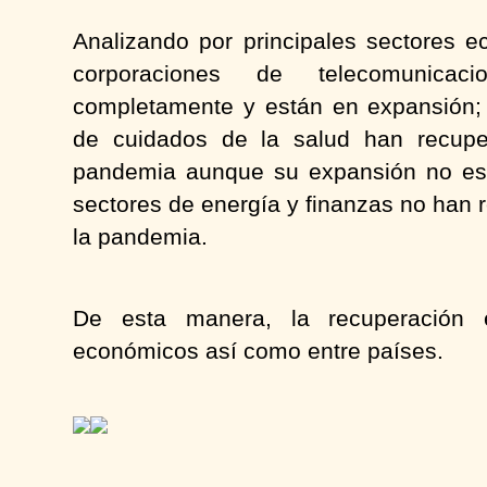
Analizando por principales sectores 
corporaciones de telecomunica
completamente y están en expansión; y
de cuidados de la salud han recuper
pandemia aunque su expansión no es 
sectores de energía y finanzas no han 
la pandemia.
De esta manera, la recuperación e
económicos así como entre países.