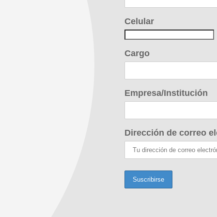
Celular
Cargo
Empresa/Institución
Dirección de correo el