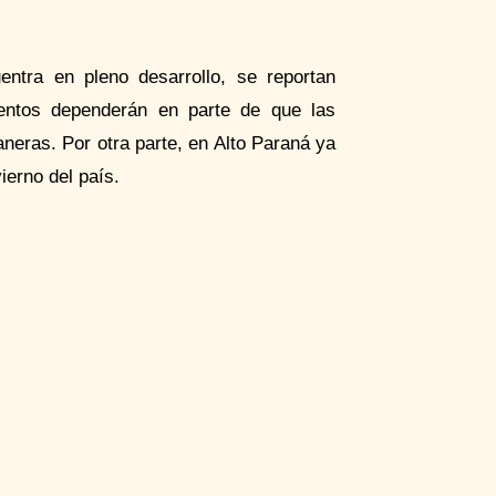
entra en pleno desarrollo, se reportan
ientos dependerán en parte de que las
neras. Por otra parte, en Alto Paraná ya
vierno del país.