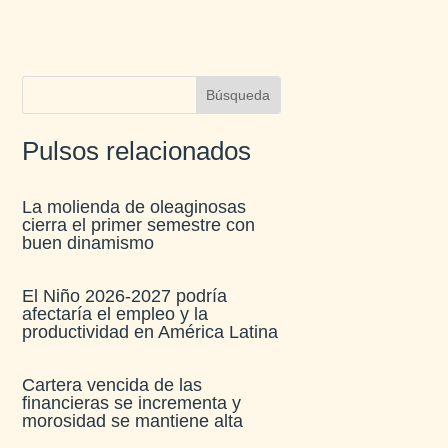
Pulsos relacionados
La molienda de oleaginosas
cierra el primer semestre con
buen dinamismo​
El Niño 2026-2027 podría
afectaría el empleo y la
productividad en América Latina​
Cartera vencida de las
financieras se incrementa y
morosidad se mantiene alta​