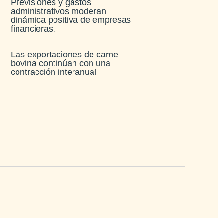
Previsiones y gastos
administrativos moderan
dinámica positiva de empresas
financieras​.
Las exportaciones de carne
bovina continúan con una
contracción interanual