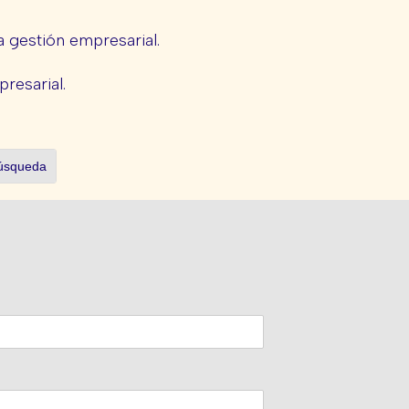
 gestión empresarial.
presarial.