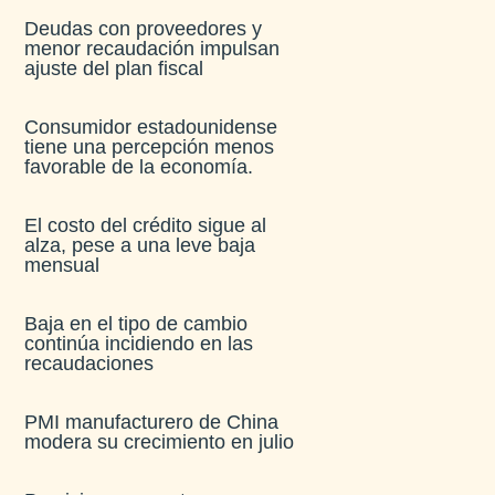
Deudas con proveedores y
menor recaudación impulsan
ajuste del plan fiscal​
Consumidor estadounidense
tiene una percepción menos
favorable de la economía​.
El costo del crédito sigue al
alza, pese a una leve baja
mensual​
Baja en el tipo de cambio
continúa incidiendo en las
recaudaciones​
PMI manufacturero de China
modera su crecimiento en julio​