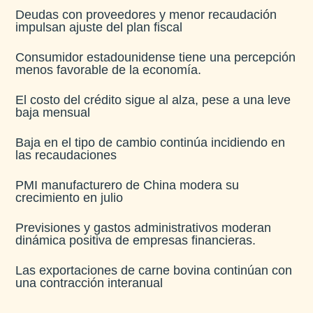
Deudas con proveedores y menor recaudación
impulsan ajuste del plan fiscal​
Consumidor estadounidense tiene una percepción
menos favorable de la economía​.
El costo del crédito sigue al alza, pese a una leve
baja mensual​
Baja en el tipo de cambio continúa incidiendo en
las recaudaciones​
PMI manufacturero de China modera su
crecimiento en julio​
Previsiones y gastos administrativos moderan
dinámica positiva de empresas financieras​.
Las exportaciones de carne bovina continúan con
una contracción interanual