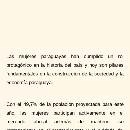
Las mujeres paraguayas han cumplido un rol
protagónico en la historia del país y hoy son pilares
fundamentales en la construcción de la sociedad y la
economía paraguaya.
Con el 49,7% de la población proyectada para este
año, las mujeres participan activamente en el
mercado laboral además de mantener su