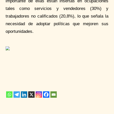
importante de ellas están insertas en ocupaciones
tales como servicios y vendedores (30%) y
trabajadores no calificados (20,8%), lo que señala la
necesidad de adoptar políticas que mejoren sus
oportunidades.