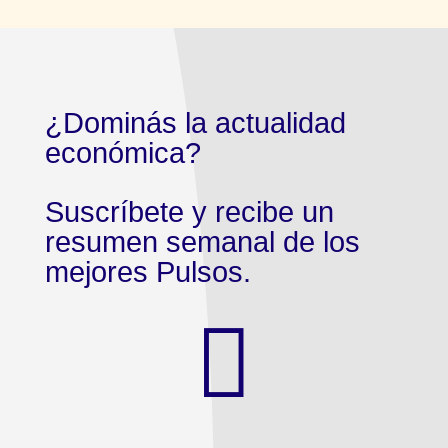
¿Dominás la actualidad
económica?
Suscríbete y recibe un
resumen semanal de los
mejores Pulsos.
