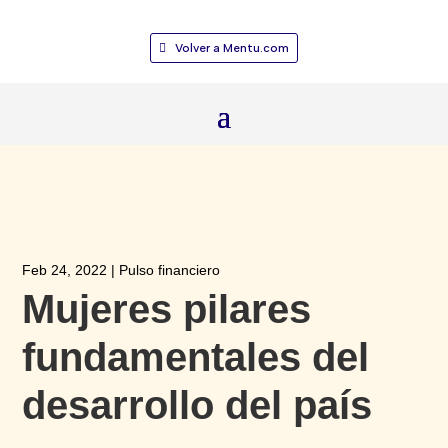
Volver a Mentu.com
Feb 24, 2022
|
Pulso financiero
Mujeres pilares
fundamentales del
desarrollo del país