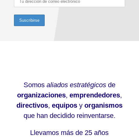
Somos
aliados estratégicos
de
organizaciones
,
emprendedores
,
directivos
,
equipos
y
organismos
que han decidido reinventarse.
Llevamos más de 25 años