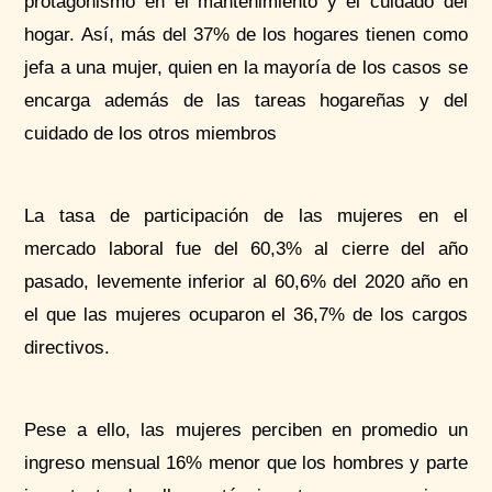
protagonismo en el mantenimiento y el cuidado del
hogar. Así, más del 37% de los hogares tienen como
jefa a una mujer, quien en la mayoría de los casos se
encarga además de las tareas hogareñas y del
cuidado de los otros miembros
La tasa de participación de las mujeres en el
mercado laboral fue del 60,3% al cierre del año
pasado, levemente inferior al 60,6% del 2020 año en
el que las mujeres ocuparon el 36,7% de los cargos
directivos.
Pese a ello, las mujeres perciben en promedio un
ingreso mensual 16% menor que los hombres y parte