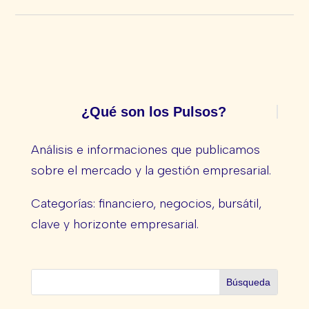
¿Qué son los Pulsos?
Análisis e informaciones que publicamos
sobre el mercado y la gestión empresarial.
Categorías: financiero, negocios, bursátil,
clave y horizonte empresarial.