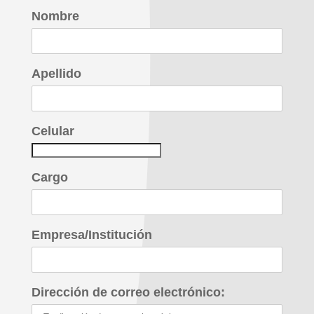
Nombre
Apellido
Celular
Cargo
Empresa/Institución
Dirección de correo electrónico: