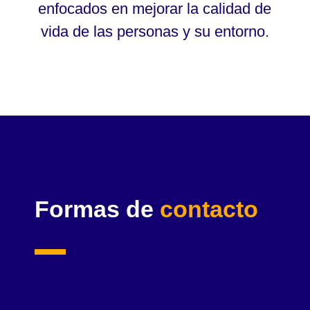
enfocados en mejorar la calidad de
vida de las personas y su entorno.
Formas de
contacto