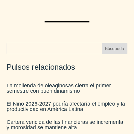
Pulsos relacionados
La molienda de oleaginosas cierra el primer
semestre con buen dinamismo​
El Niño 2026-2027 podría afectaría el empleo y la
productividad en América Latina​
Cartera vencida de las financieras se incrementa
y morosidad se mantiene alta​