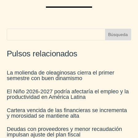
Pulsos relacionados
La molienda de oleaginosas cierra el primer
semestre con buen dinamismo​
El Niño 2026-2027 podría afectaría el empleo y la
productividad en América Latina​
Cartera vencida de las financieras se incrementa
y morosidad se mantiene alta​
Deudas con proveedores y menor recaudación
impulsan ajuste del plan fiscal​