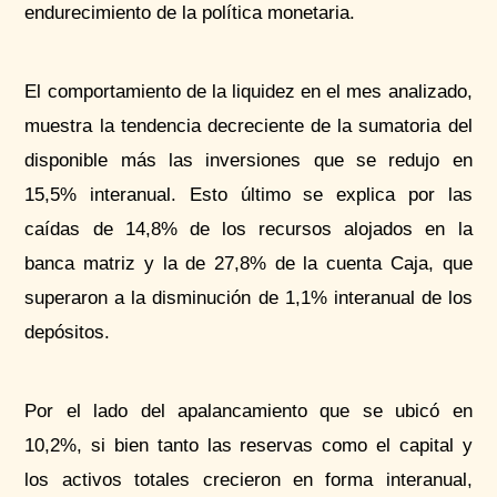
endurecimiento de la política monetaria.
El comportamiento de la liquidez en el mes analizado,
muestra la tendencia decreciente de la sumatoria del
disponible más las inversiones que se redujo en
15,5% interanual. Esto último se explica por las
caídas de 14,8% de los recursos alojados en la
banca matriz y la de 27,8% de la cuenta Caja, que
superaron a la disminución de 1,1% interanual de los
depósitos.
Por el lado del apalancamiento que se ubicó en
10,2%, si bien tanto las reservas como el capital y
los activos totales crecieron en forma interanual,