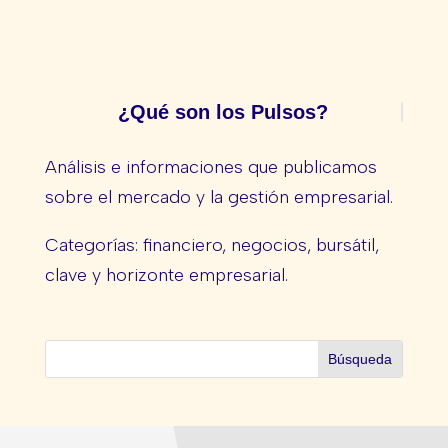
¿Qué son los Pulsos?
Análisis e informaciones que publicamos
sobre el mercado y la gestión empresarial.
Categorías: financiero, negocios, bursátil,
clave y horizonte empresarial.