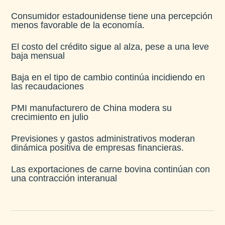
Consumidor estadounidense tiene una percepción
menos favorable de la economía​.
El costo del crédito sigue al alza, pese a una leve
baja mensual​
Baja en el tipo de cambio continúa incidiendo en
las recaudaciones​
PMI manufacturero de China modera su
crecimiento en julio​
Previsiones y gastos administrativos moderan
dinámica positiva de empresas financieras​.
Las exportaciones de carne bovina continúan con
una contracción interanual