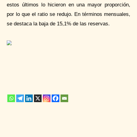
estos últimos lo hicieron en una mayor proporción,
por lo que el ratio se redujo. En términos mensuales,
se destaca la baja de 15,1% de las reservas.