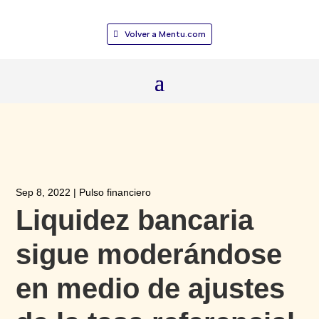
Volver a Mentu.com
Sep 8, 2022
|
Pulso financiero
Liquidez bancaria
sigue moderándose
en medio de ajustes