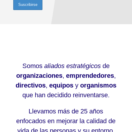
Somos
aliados estratégicos
de
organizaciones
,
emprendedores
,
directivos
,
equipos
y
organismos
que han decidido reinventarse.
Llevamos más de 25 años
enfocados en mejorar la calidad de
vida de las personas y su entorno.