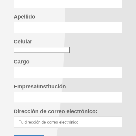
Apellido
Celular
Cargo
Empresa/Institución
Dirección de correo electrónico: