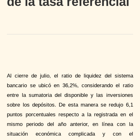
de la tasa referencial
Al cierre de julio, el ratio de liquidez del sistema
bancario se ubicó en 36,2%, considerando el ratio
entre la sumatoria del disponible y las inversiones
sobre los depósitos. De esta manera se redujo 6,1
puntos porcentuales respecto a la registrada en el
mismo periodo del año anterior, en línea con la
situación económica complicada y con el