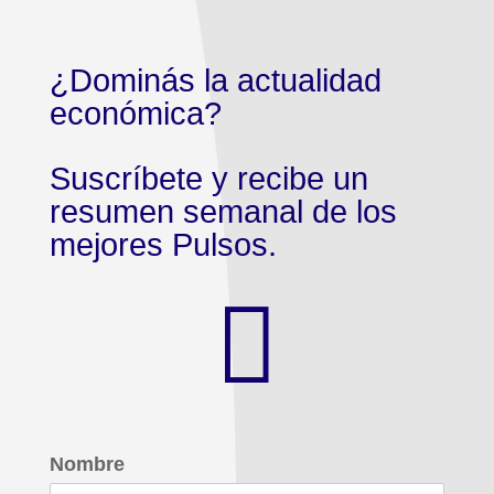
¿Dominás la actualidad
económica?
Suscríbete y recibe un
resumen semanal de los
mejores Pulsos.

Nombre