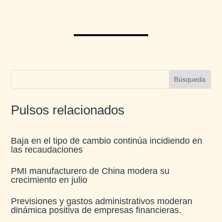
Pulsos relacionados
Baja en el tipo de cambio continúa incidiendo en
las recaudaciones​
PMI manufacturero de China modera su
crecimiento en julio​
Previsiones y gastos administrativos moderan
dinámica positiva de empresas financieras​.