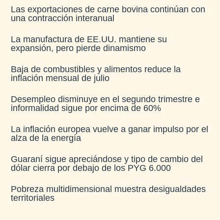
Las exportaciones de carne bovina continúan con
una contracción interanual
La manufactura de EE.UU. mantiene su
expansión, pero pierde dinamismo
Baja de combustibles y alimentos reduce la
inflación mensual de julio​
Desempleo disminuye en el segundo trimestre e
informalidad sigue por encima de 60%
La inflación europea vuelve a ganar impulso por el
alza de la energía
Guaraní sigue apreciándose y tipo de cambio del
dólar cierra por debajo de los PYG 6.000
Pobreza multidimensional muestra desigualdades
territoriales