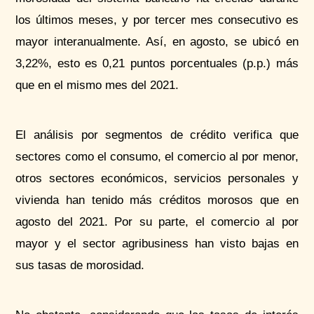
los últimos meses, y por tercer mes consecutivo es
mayor interanualmente. Así, en agosto, se ubicó en
3,22%, esto es 0,21 puntos porcentuales (p.p.) más
que en el mismo mes del 2021.
El análisis por segmentos de crédito verifica que
sectores como el consumo, el comercio al por menor,
otros sectores económicos, servicios personales y
vivienda han tenido más créditos morosos que en
agosto del 2021. Por su parte, el comercio al por
mayor y el sector
agribusiness
han visto bajas en
sus tasas de morosidad.