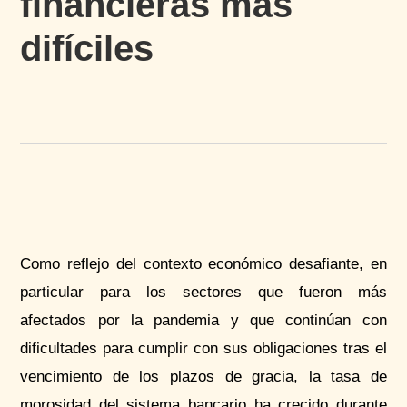
financieras más
difíciles
Como reflejo del contexto económico desafiante, en
particular para los sectores que fueron más
afectados por la pandemia y que continúan con
dificultades para cumplir con sus obligaciones tras el
vencimiento de los plazos de gracia, la tasa de
morosidad del sistema bancario ha crecido durante