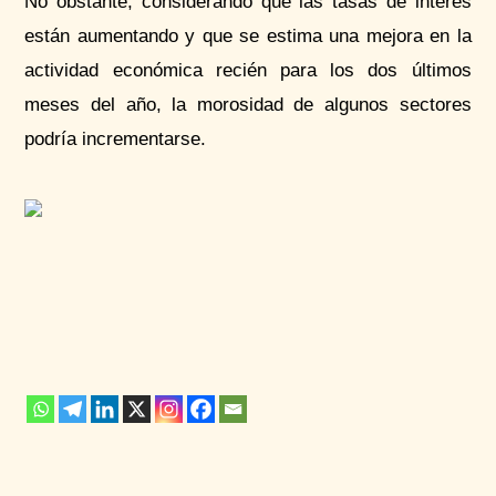
No obstante, considerando que las tasas de interés
están aumentando y que se estima una mejora en la
actividad económica recién para los dos últimos
meses del año, la morosidad de algunos sectores
podría incrementarse.