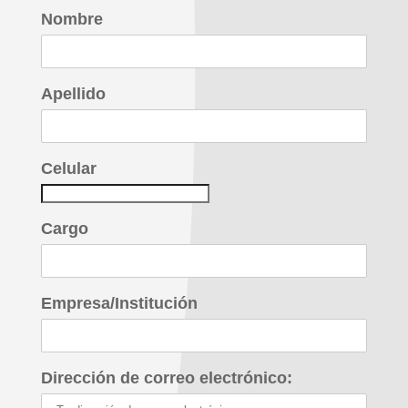
Nombre
Apellido
Celular
Cargo
Empresa/Institución
Dirección de correo electrónico: