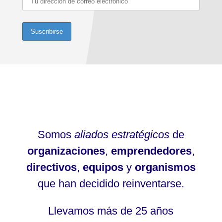
Somos
aliados estratégicos
de
organizaciones
,
emprendedores
,
directivos
,
equipos
y
organismos
que han decidido reinventarse.
Llevamos más de 25 años