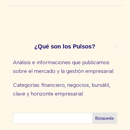
¿Qué son los Pulsos?
Análisis e informaciones que publicamos
sobre el mercado y la gestión empresarial.
Categorías: financiero, negocios, bursátil,
clave y horizonte empresarial.