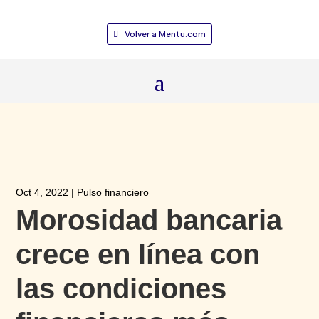
Volver a Mentu.com
Oct 4, 2022
|
Pulso financiero
Morosidad bancaria
crece en línea con
las condiciones