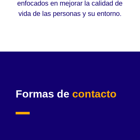
enfocados en mejorar la calidad de
vida de las personas y su entorno.
Formas de
contacto