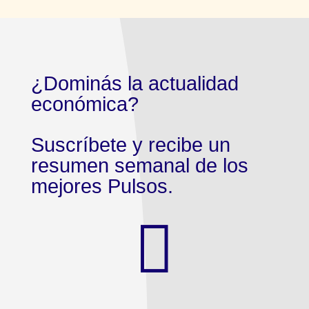
¿Dominás la actualidad
económica?
Suscríbete y recibe un
resumen semanal de los
mejores Pulsos.
