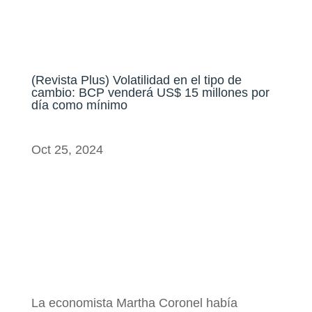
(Revista Plus) Volatilidad en el tipo de
cambio: BCP venderá US$ 15 millones por
día como mínimo
Oct 25, 2024
La economista Martha Coronel había