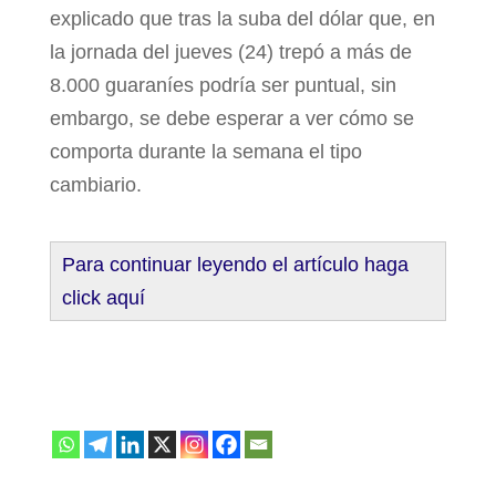
explicado que tras la suba del dólar que, en
la jornada del jueves (24) trepó a más de
8.000 guaraníes podría ser puntual, sin
embargo, se debe esperar a ver cómo se
comporta durante la semana el tipo
cambiario.
Para continuar leyendo el artículo haga
click aquí