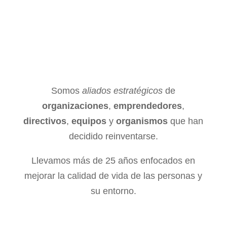
Somos
aliados estratégicos
de
organizaciones
,
emprendedores
,
directivos
,
equipos
y
organismos
que han
decidido reinventarse.
Llevamos más de 25 años enfocados en
mejorar la calidad de vida de las personas y
su entorno.