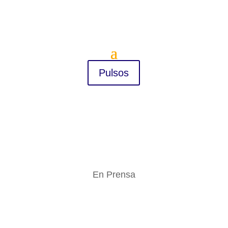
Pulsos
En Prensa