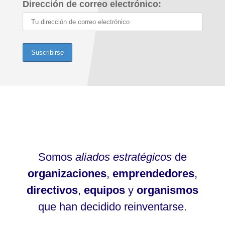
Dirección de correo electrónico:
Somos
aliados estratégicos
de
organizaciones
,
emprendedores
,
directivos
,
equipos
y
organismos
que han decidido reinventarse.