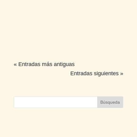
« Entradas más antiguas
Entradas siguientes »