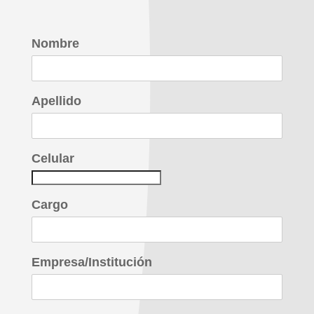
Nombre
Apellido
Celular
Cargo
Empresa/Institución