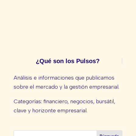
¿Qué son los Pulsos?
Análisis e informaciones que publicamos
sobre el mercado y la gestión empresarial.
Categorías: financiero, negocios, bursátil,
clave y horizonte empresarial.