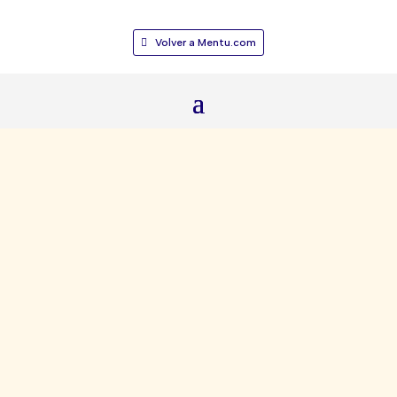
Volver a Mentu.com