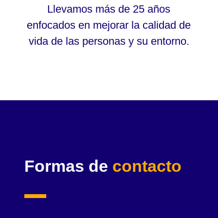
Llevamos más de 25 años
enfocados en mejorar la calidad de
vida de las personas y su entorno.
Formas de
contacto