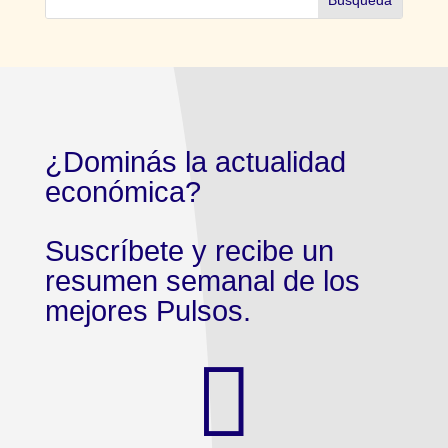
¿Dominás la actualidad
económica?
Suscríbete y recibe un
resumen semanal de los
mejores Pulsos.
