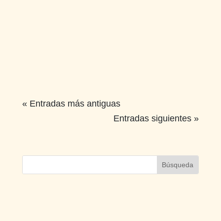
« Entradas más antiguas
Entradas siguientes »