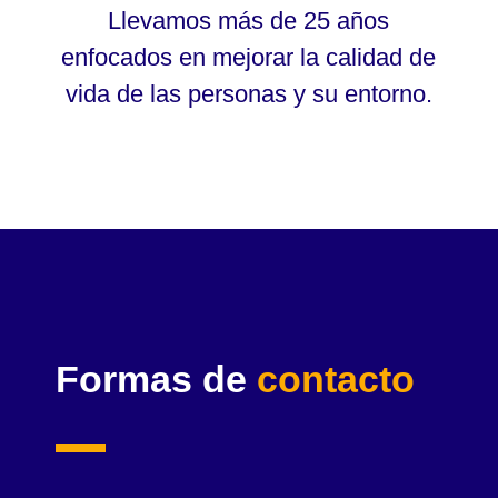
Llevamos más de 25 años
enfocados en mejorar la calidad de
vida de las personas y su entorno.
Formas de
contacto