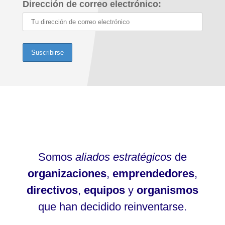
Dirección de correo electrónico:
Somos
aliados estratégicos
de
organizaciones
,
emprendedores
,
directivos
,
equipos
y
organismos
que han decidido reinventarse.