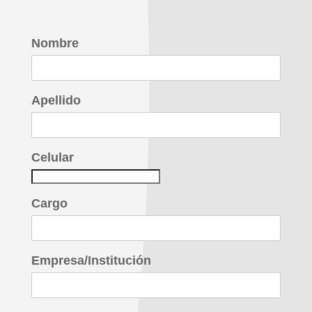
Nombre
Apellido
Celular
Cargo
Empresa/Institución