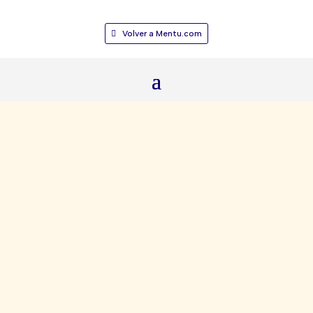
Volver a Mentu.com