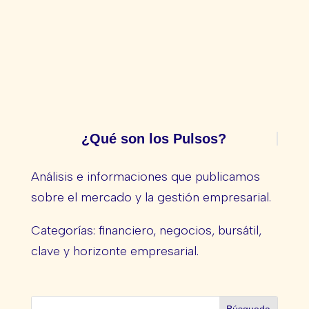
¿Qué son los Pulsos?
Análisis e informaciones que publicamos
sobre el mercado y la gestión empresarial.
Categorías: financiero, negocios, bursátil,
clave y horizonte empresarial.