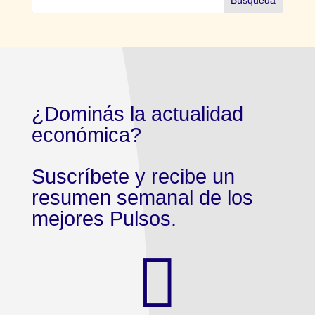
¿Dominás la actualidad
económica?
Suscríbete y recibe un
resumen semanal de los
mejores Pulsos.
