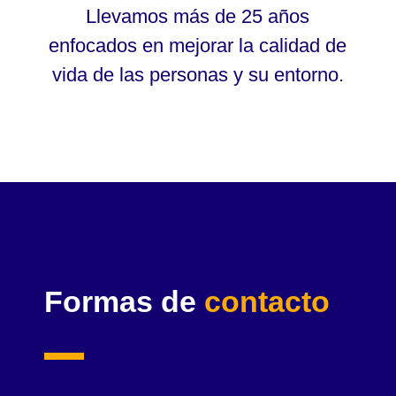
Llevamos más de 25 años
enfocados en mejorar la calidad de
vida de las personas y su entorno.
Formas de
contacto