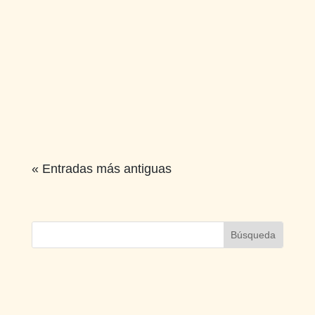
« Entradas más antiguas