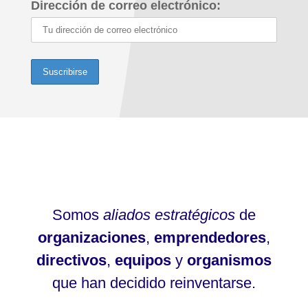
Dirección de correo electrónico:
Somos
aliados estratégicos
de
organizaciones
,
emprendedores
,
directivos
,
equipos
y
organismos
que han decidido reinventarse.