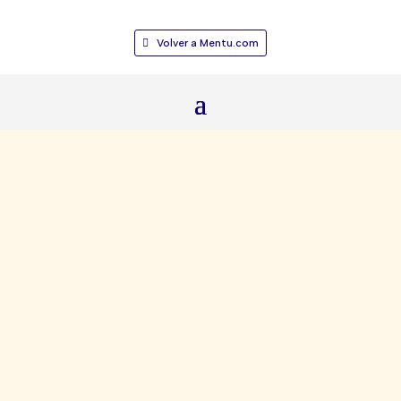
Volver a Mentu.com