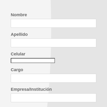
Nombre
Apellido
Celular
Cargo
Empresa/Institución