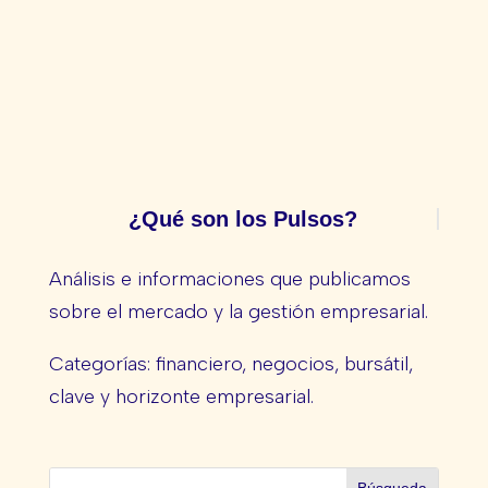
¿Qué son los Pulsos?
Análisis e informaciones que publicamos
sobre el mercado y la gestión empresarial.
Categorías: financiero, negocios, bursátil,
clave y horizonte empresarial.