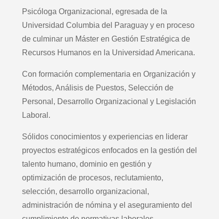
Psicóloga Organizacional, egresada de la
Universidad Columbia del Paraguay y en proceso
de culminar un Máster en Gestión Estratégica de
Recursos Humanos en la Universidad Americana.
Con formación complementaria en Organización y
Métodos, Análisis de Puestos, Selección de
Personal, Desarrollo Organizacional y Legislación
Laboral.
Sólidos conocimientos y experiencias en liderar
proyectos estratégicos enfocados en la gestión del
talento humano, dominio en gestión y
optimización de procesos, reclutamiento,
selección, desarrollo organizacional,
administración de nómina y el aseguramiento del
cumplimiento de normativas laborales.