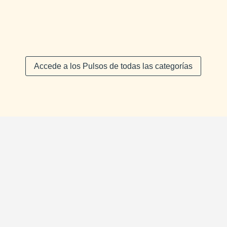
Accede a los Pulsos de todas las categorías
Empresa
comprometida