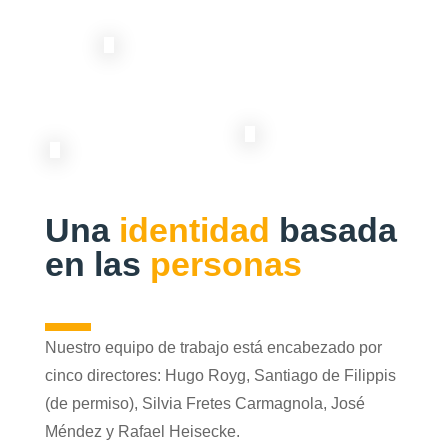
Una
identidad
basada
en las
personas
Nuestro equipo de trabajo está encabezado por
cinco directores: Hugo Royg, Santiago de Filippis
(de permiso), Silvia Fretes Carmagnola, José
Méndez y Rafael Heisecke.