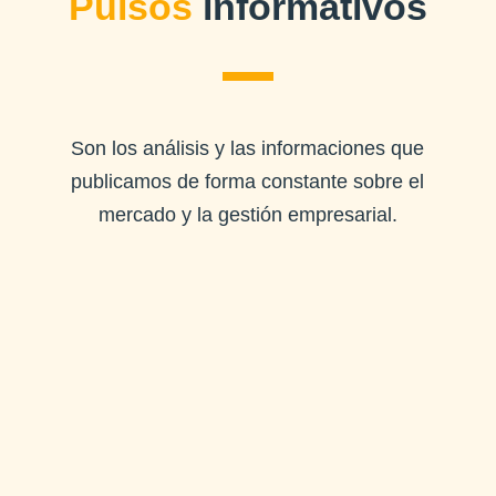
Pulsos
informativos
Son los análisis y las informaciones que
publicamos de forma constante sobre el
mercado y la gestión empresarial.