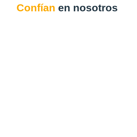
Confían
en nosotros