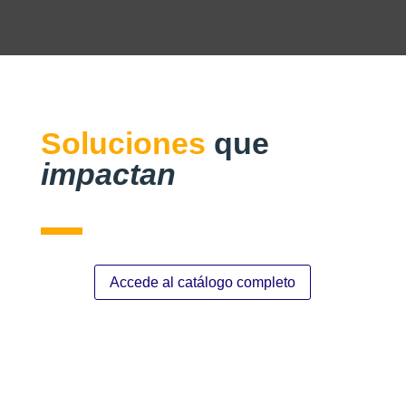
Soluciones
que
impactan
Accede al catálogo completo