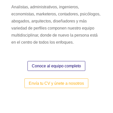
Analistas, administrativos, ingenieros,
economistas, marketeros, contadores, psicólogos,
abogados, arquitectos, diseñadores y más
variedad de perfiles componen nuestro equipo
multidisciplinar, donde de nuevo la persona está
en el centro de todos los enfoques.
Conoce al equipo completo
Envía tu CV y únete a nosotros