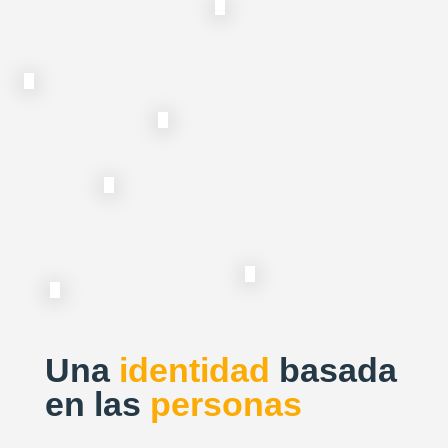
Una
identidad
basada
en las
personas