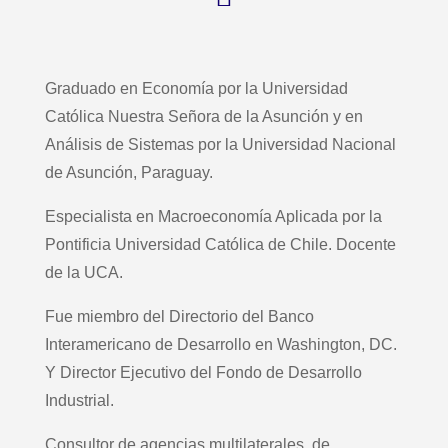
Graduado en Economía por la Universidad
Católica Nuestra Señora de la Asunción y en
Análisis de Sistemas por la Universidad Nacional
de Asunción, Paraguay.
Especialista en Macroeconomía Aplicada por la
Pontificia Universidad Católica de Chile. Docente
de la UCA.
Fue miembro del Directorio del Banco
Interamericano de Desarrollo en Washington, DC.
Y Director Ejecutivo del Fondo de Desarrollo
Industrial.
Consultor de agencias multilaterales, de