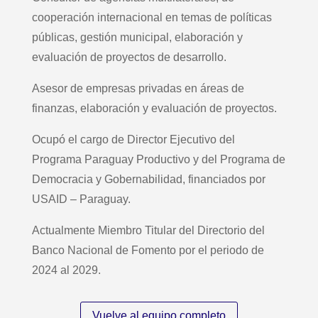
cooperación internacional en temas de políticas
públicas, gestión municipal, elaboración y
evaluación de proyectos de desarrollo.
Asesor de empresas privadas en áreas de
finanzas, elaboración y evaluación de proyectos.
Ocupó el cargo de Director Ejecutivo del
Programa Paraguay Productivo y del Programa de
Democracia y Gobernabilidad, financiados por
USAID – Paraguay.
Actualmente Miembro Titular del Directorio del
Banco Nacional de Fomento por el periodo de
2024 al 2029.
Vuelve al equipo completo