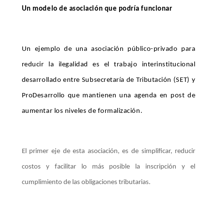
Un modelo de asociación que podría funcionar
Un ejemplo de una asociación público-privado para
reducir la ilegalidad es el trabajo interinstitucional
desarrollado entre Subsecretaría de Tributación (SET) y
ProDesarrollo que mantienen una agenda en post de
aumentar los niveles de formalización.
El primer eje de esta asociación, es de simplificar, reducir
costos y facilitar lo más posible la inscripción y el
cumplimiento de las obligaciones tributarias.