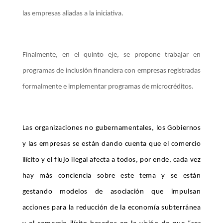
las empresas aliadas a la iniciativa.
Finalmente, en el quinto eje, se propone trabajar en
programas de inclusión financiera con empresas registradas
formalmente e implementar programas de microcréditos.
Las organizaciones no gubernamentales, los Gobiernos
y las empresas se están dando cuenta que el comercio
ilícito y el flujo ilegal afecta a todos, por ende, cada vez
hay más conciencia sobre este tema y se están
gestando modelos de asociación que impulsan
acciones para la reducción de la economía subterránea