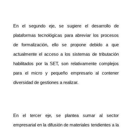
En el segundo eje, se sugiere el desarrollo de
plataformas tecnológicas para abreviar los procesos
de formalización, ello se propone debido a que
actualmente el acceso a los sistemas de tributación
habilitados por la SET, son relativamente complejos
para el micro y pequeño empresario al contener
diversidad de gestiones a realizar.
En el tercer eje, se plantea sumar al sector
empresarial en la difusión de materiales tendientes a la