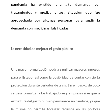
pandemia ha existido una alta demanda por
tratamientos y medicamentos, situación que fue
aprovechada por algunas personas para suplir la
demanda con medicinas falsificadas.
La necesidad de mejorar el gasto público
Una mayor formalización podría significar mayores ingresos
para el Estado, así como la posibilidad de contar con cierta
protección durante periodos de crisis. Sin embargo, de poco
serviría formalizar a los trabajadores y empresas si es que la
estructura del gasto público permanece sin cambios, ya que
la misma no permite focalizar recursos en las políticas