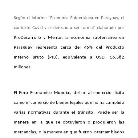
Según el informe “Economía Subterránea en Paraguay, el
contexto Covid y el derecho a ser formal” elaborado por
ProDesarrollo y Mentu, la economía subterránea en
Paraguay representa cerca del 46% del Producto
Interno Bruto (PIB), equivalente a USD. 16.582
millones.
El Foro Económico Mundial, define al comercio ilícito
como el comercio de bienes legales que no ha cumplido
varias normativas durante el tránsito. Puede ser la
manera en la que se obtuvieron o produjeron las
mercancías, o la manera en que fueron intercambiados