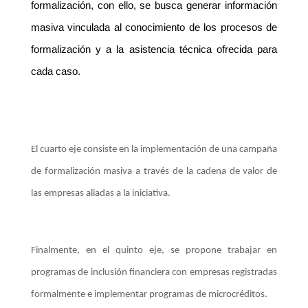
formalización, con ello, se busca generar información
masiva vinculada al conocimiento de los procesos de
formalización y a la asistencia técnica ofrecida para
cada caso.
El cuarto eje consiste en la implementación de una campaña
de formalización masiva a través de la cadena de valor de
las empresas aliadas a la iniciativa.
Finalmente, en el quinto eje, se propone trabajar en
programas de inclusión financiera con empresas registradas
formalmente e implementar programas de microcréditos.