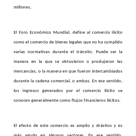
millones.
El Foro Económico Mundial, define al comercio ilícito
como el comercio de bienes legales que no ha cumplido
varias normativas durante el tránsito. Puede ser la
manera en la que se obtuvieron o produjeron las
mercancías, o la manera en que fueron intercambiados
durante la cadena comercial, o ambas. En ese sentido,
los ingresos generados por el comercio ilícito se
conocen generalmente como flujos financieros ilícitos.
El efecto de este comercio es amplio y drástico y es
más agudo en algunos sectores. En ese sentido,