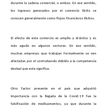
durante la cadena comercial, o ambas. En ese sentido,
los ingresos generados por el comercio ilícito se
conocen generalmente como flujos financieros ilícitos.
El efecto de este comercio es amplio y drástico y es
más agudo en algunos sectores. En ese sentido,
muchas empresas que trabajan formalmente se ven
afectadas por el contrabando debido a la competencia
desleal que este significa.
Otro factor presente en el país que adquirió
importancia con la llegada de la Covid-19 fue la
falsificación de medicamentos, ya que durante la