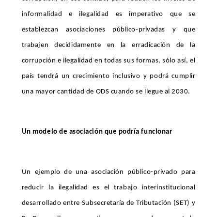
informalidad e ilegalidad es imperativo que se
establezcan asociaciones público-privadas y que
trabajen decididamente en la erradicación de la
corrupción e ilegalidad en todas sus formas, sólo así, el
país tendrá un crecimiento inclusivo y podrá cumplir
una mayor cantidad de ODS cuando se llegue al 2030.
Un modelo de asociación que podría funcionar
Un ejemplo de una asociación público-privado para
reducir la ilegalidad es el trabajo interinstitucional
desarrollado entre Subsecretaría de Tributación (SET) y