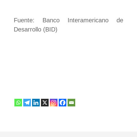
Fuente: Banco Interamericano de
Desarrollo (BID)