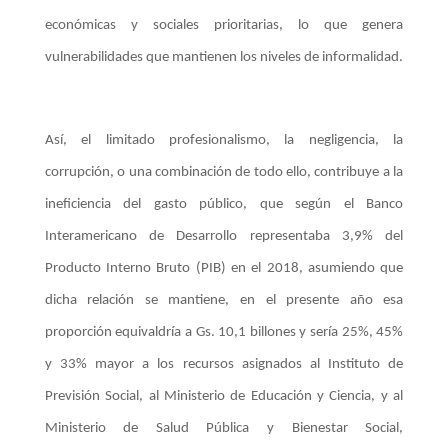
económicas y sociales prioritarias, lo que genera
vulnerabilidades que mantienen los niveles de informalidad.
Así, el limitado profesionalismo, la negligencia, la
corrupción, o una combinación de todo ello, contribuye a la
ineficiencia del gasto público, que según el Banco
Interamericano de Desarrollo representaba 3,9% del
Producto Interno Bruto (PIB) en el 2018, asumiendo que
dicha relación se mantiene, en el presente año esa
proporción equivaldría a Gs. 10,1 billones y sería 25%, 45%
y 33% mayor a los recursos asignados al Instituto de
Previsión Social, al Ministerio de Educación y Ciencia, y al
Ministerio de Salud Pública y Bienestar Social,