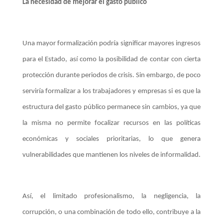
La necesidad de mejorar el gasto público
Una mayor formalización podría significar mayores ingresos
para el Estado, así como la posibilidad de contar con cierta
protección durante periodos de crisis. Sin embargo, de poco
serviría formalizar a los trabajadores y empresas si es que la
estructura del gasto público permanece sin cambios, ya que
la misma no permite focalizar recursos en las políticas
económicas y sociales prioritarias, lo que genera
vulnerabilidades que mantienen los niveles de informalidad.
Así, el limitado profesionalismo, la negligencia, la
corrupción, o una combinación de todo ello, contribuye a la