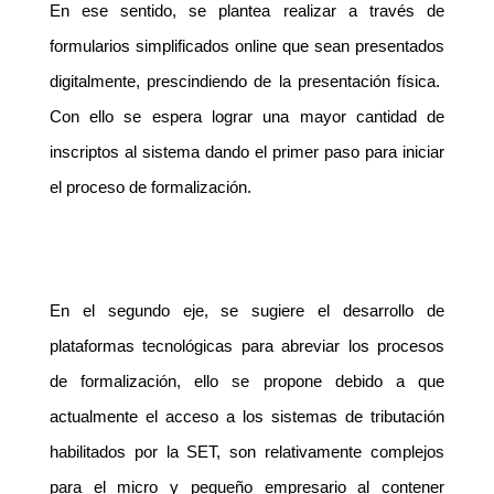
En ese sentido, se plantea realizar a través de
formularios simplificados online que sean presentados
digitalmente, prescindiendo de la presentación física.
Con ello se espera lograr una mayor cantidad de
inscriptos al sistema dando el primer paso para iniciar
el proceso de formalización.
En el segundo eje, se sugiere el desarrollo de
plataformas tecnológicas para abreviar los procesos
de formalización, ello se propone debido a que
actualmente el acceso a los sistemas de tributación
habilitados por la SET, son relativamente complejos
para el micro y pequeño empresario al contener