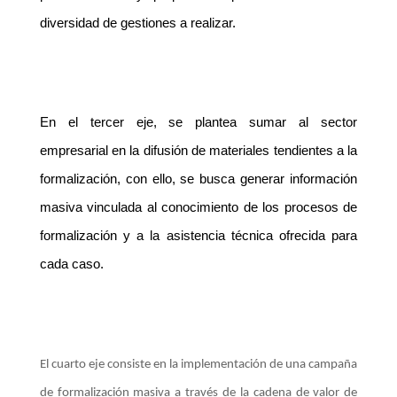
diversidad de gestiones a realizar.
En el tercer eje, se plantea sumar al sector
empresarial en la difusión de materiales tendientes a la
formalización, con ello, se busca generar información
masiva vinculada al conocimiento de los procesos de
formalización y a la asistencia técnica ofrecida para
cada caso.
El cuarto eje consiste en la implementación de una campaña
de formalización masiva a través de la cadena de valor de