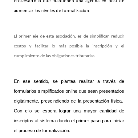
ProDesarrollo que mantienen una agenda en post de
aumentar los niveles de formalización.
El primer eje de esta asociación, es de simplificar, reducir
costos y facilitar lo más posible la inscripción y el
cumplimiento de las obligaciones tributarias.
En ese sentido, se plantea realizar a través de
formularios simplificados online que sean presentados
digitalmente, prescindiendo de la presentación física.
Con ello se espera lograr una mayor cantidad de
inscriptos al sistema dando el primer paso para iniciar
el proceso de formalización.