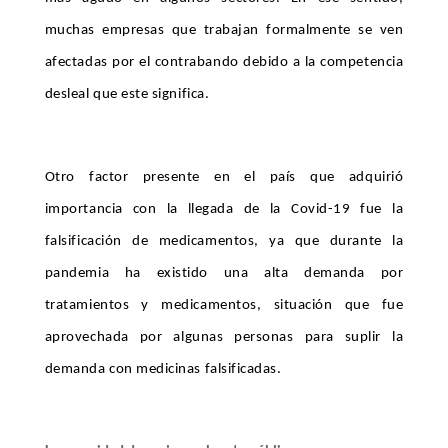
muchas empresas que trabajan formalmente se ven
afectadas por el contrabando debido a la competencia
desleal que este significa.
Otro factor presente en el país que adquirió
importancia con la llegada de la Covid-19 fue la
falsificación de medicamentos, ya que durante la
pandemia ha existido una alta demanda por
tratamientos y medicamentos, situación que fue
aprovechada por algunas personas para suplir la
demanda con medicinas falsificadas.