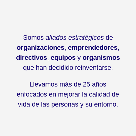
Somos
aliados estratégicos
de
organizaciones
,
emprendedores
,
directivos
,
equipos
y
organismos
que han decidido reinventarse.
Llevamos más de 25 años
enfocados en mejorar la calidad de
vida de las personas y su entorno.