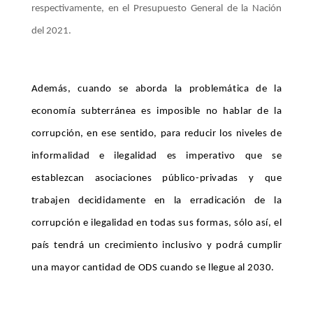
respectivamente, en el Presupuesto General de la Nación
del 2021.
Además, cuando se aborda la problemática de la
economía subterránea es imposible no hablar de la
corrupción, en ese sentido, para reducir los niveles de
informalidad e ilegalidad es imperativo que se
establezcan asociaciones público-privadas y que
trabajen decididamente en la erradicación de la
corrupción e ilegalidad en todas sus formas, sólo así, el
país tendrá un crecimiento inclusivo y podrá cumplir
una mayor cantidad de ODS cuando se llegue al 2030.