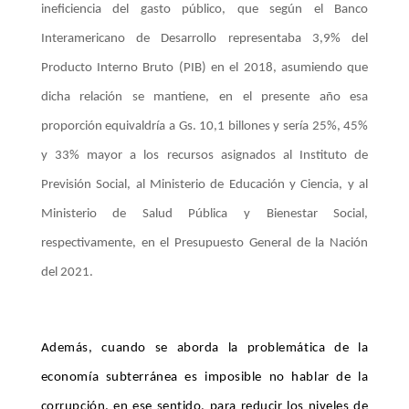
ineficiencia del gasto público, que según el Banco
Interamericano de Desarrollo representaba 3,9% del
Producto Interno Bruto (PIB) en el 2018, asumiendo que
dicha relación se mantiene, en el presente año esa
proporción equivaldría a Gs. 10,1 billones y sería 25%, 45%
y 33% mayor a los recursos asignados al Instituto de
Previsión Social, al Ministerio de Educación y Ciencia, y al
Ministerio de Salud Pública y Bienestar Social,
respectivamente, en el Presupuesto General de la Nación
del 2021.
Además, cuando se aborda la problemática de la
economía subterránea es imposible no hablar de la
corrupción, en ese sentido, para reducir los niveles de