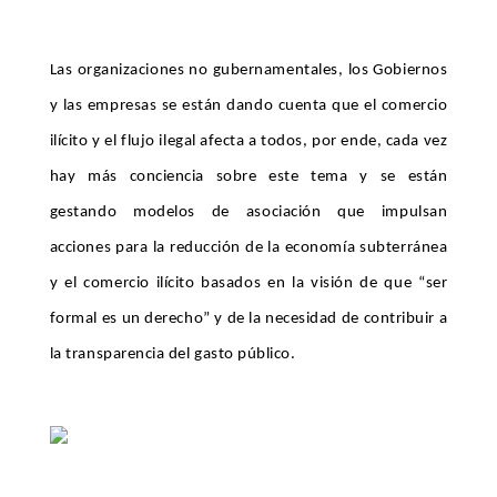
Las organizaciones no gubernamentales, los Gobiernos
y las empresas se están dando cuenta que el comercio
ilícito y el flujo ilegal afecta a todos, por ende, cada vez
hay más conciencia sobre este tema y se están
gestando modelos de asociación que impulsan
acciones para la reducción de la economía subterránea
y el comercio ilícito basados en la visión de que “ser
formal es un derecho” y de la necesidad de contribuir a
la transparencia del gasto público.