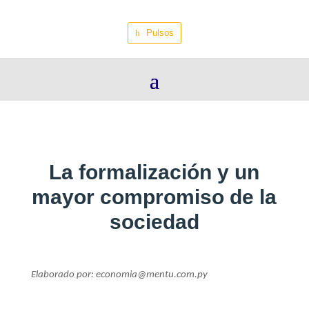
Pulsos
La formalización y un
mayor compromiso de la
sociedad
Elaborado por: economia@mentu.com.py