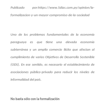
Publicado por:https://www.5dias.com.py/opinion/la-
formalizacion-y-un-mayor-compromiso-de-la-sociedad
Uno de los problemas fundamentales de la economía
paraguaya es que tiene una elevada economía
subterránea y un amplio comercio ilícito que afectan al
cumplimiento de varios Objetivos de Desarrollo Sostenible
(ODS). En ese sentido, es necesario el establecimiento de
asociaciones público-privado para reducir los niveles de
informalidad del país.
No basta sólo con la formalización