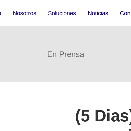
o
Nosotros
Soluciones
Noticias
Con
En Prensa
(5 Dia