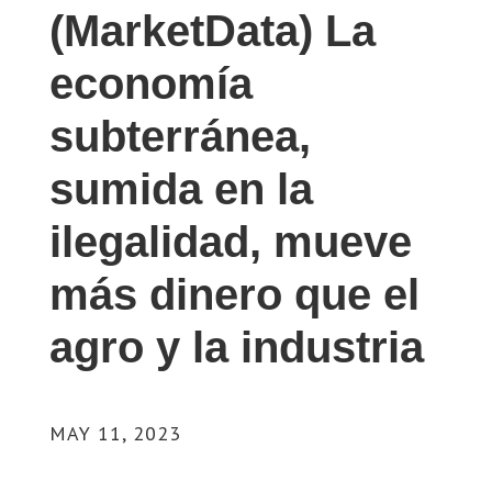
(MarketData) La
economía
subterránea,
sumida en la
ilegalidad, mueve
más dinero que el
agro y la industria
MAY 11, 2023