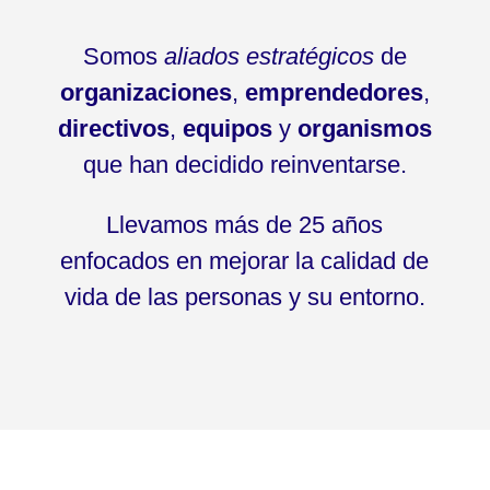
Somos
aliados estratégicos
de
organizaciones
,
emprendedores
,
directivos
,
equipos
y
organismos
que han decidido reinventarse.
Llevamos más de 25 años
enfocados en mejorar la calidad de
vida de las personas y su entorno.