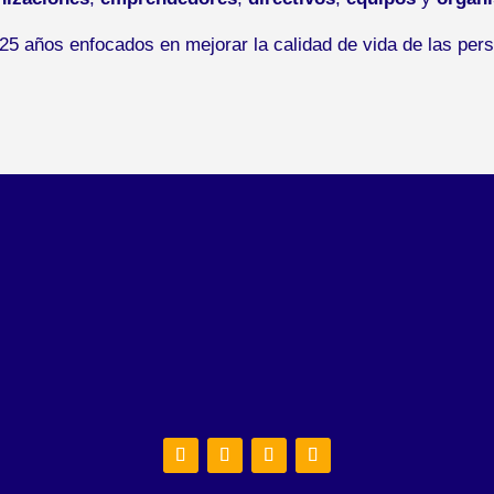
5 años enfocados en mejorar la calidad de vida de las pers