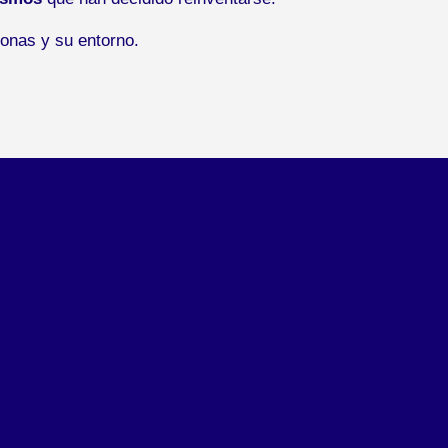
onas y su entorno.