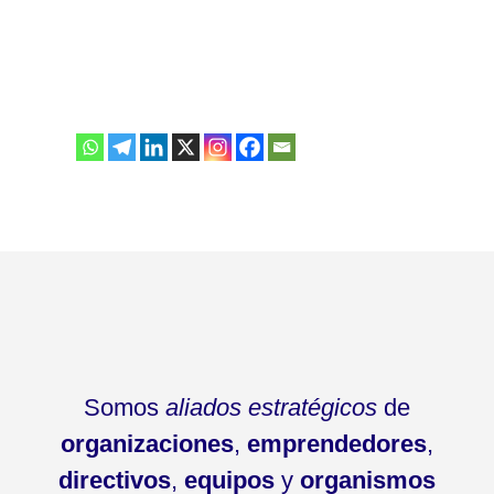
Somos
aliados estratégicos
de
organizaciones
,
emprendedores
,
directivos
,
equipos
y
organismos