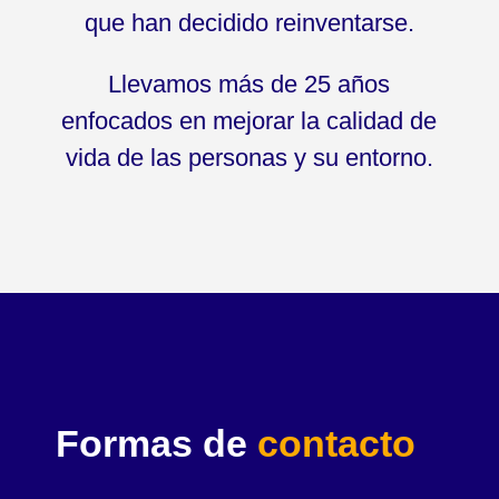
que han decidido reinventarse.
Llevamos más de 25 años
enfocados en mejorar la calidad de
vida de las personas y su entorno.
Formas de
contacto