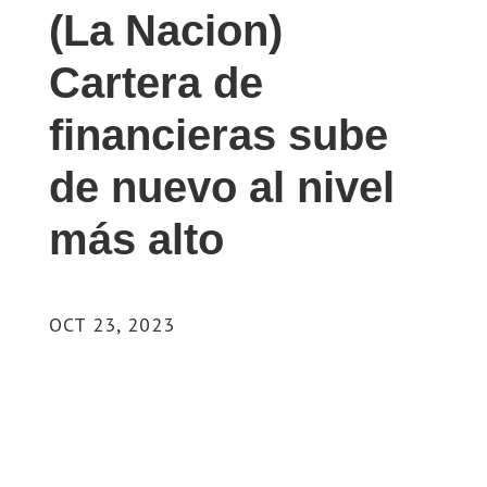
(La Nacion)
Cartera de
financieras sube
de nuevo al nivel
más alto
OCT 23, 2023