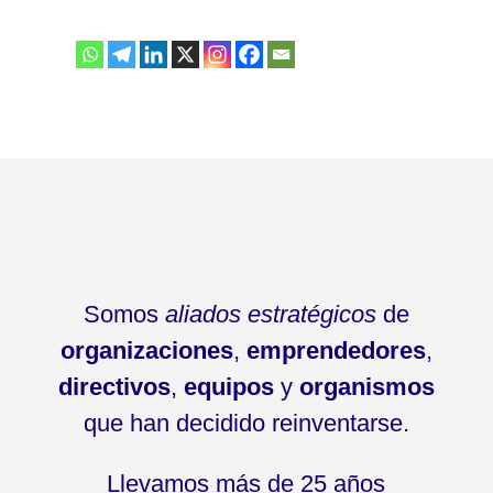
Somos
aliados estratégicos
de
organizaciones
,
emprendedores
,
directivos
,
equipos
y
organismos
que han decidido reinventarse.
Llevamos más de 25 años