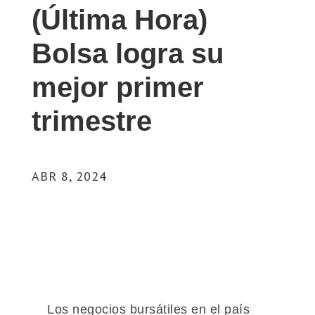
(Última Hora)
Bolsa logra su
mejor primer
trimestre
ABR 8, 2024
Los negocios bursátiles en el país