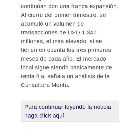
continúan con una franca expansión.
Al cierre del primer trimestre, se
acumuló un volumen de
transacciones de USD 1.347
millones, el más elevado, si se
tienen en cuenta los tres primeros
meses de cada año. El mercado
local sigue siendo básicamente de
renta fija, señala un análisis de la
Consultora Mentu.
Para continuar leyendo la noticia
haga click aquí