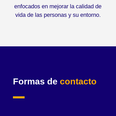
enfocados en mejorar la calidad de
vida de las personas y su entorno.
Formas de
contacto