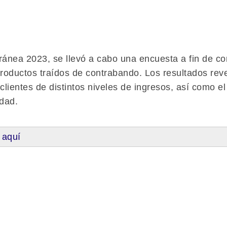
nea 2023, se llevó a cabo una encuesta a fin de cono
oductos traídos de contrabando. Los resultados reve
clientes de distintos niveles de ingresos, así como 
dad.
 aquí