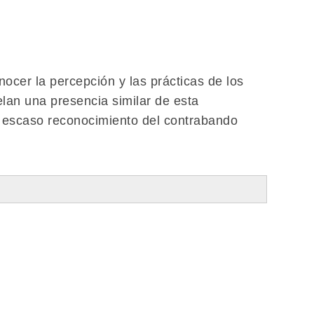
cer la percepción y las prácticas de los
lan una presencia similar de esta
el escaso reconocimiento del contrabando