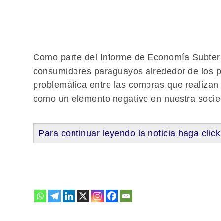
Como parte del Informe de Economía Subterrá
consumidores paraguayos alrededor de los pr
problemática entre las compras que realizan 
como un elemento negativo en nuestra socie
Para continuar leyendo la noticia haga click