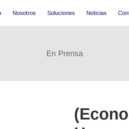
o
Nosotros
Soluciones
Noticias
Con
En Prensa
(Econo