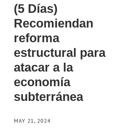
(5 Días)
Recomiendan
reforma
estructural para
atacar a la
economía
subterránea
MAY 21, 2024