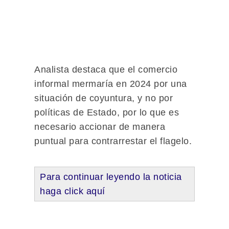
Analista destaca que el comercio
informal mermaría en 2024 por una
situación de coyuntura, y no por
políticas de Estado, por lo que es
necesario accionar de manera
puntual para contrarrestar el flagelo.
Para continuar leyendo la noticia
haga click aquí