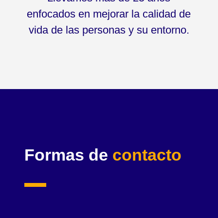
enfocados en mejorar la calidad de
vida de las personas y su entorno.
Formas de
contacto