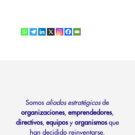
Somos
aliados estratégicos
de
organizaciones
,
emprendedores
,
directivos
,
equipos
y
organismos
que
han decidido reinventarse.