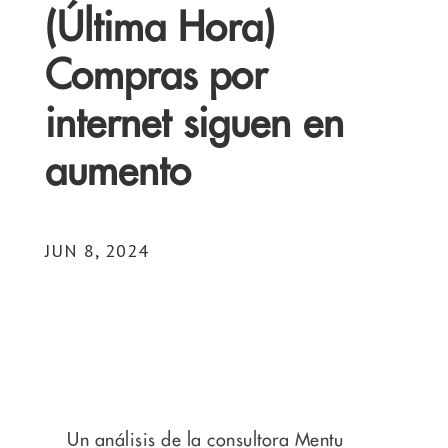
(Última Hora)
Compras por
internet siguen en
aumento
JUN 8, 2024
Un análisis de la consultora Mentu