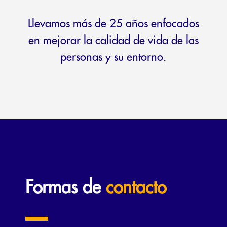
Llevamos más de 25 años enfocados
en mejorar la calidad de vida de las
personas y su entorno.
Formas de
contacto