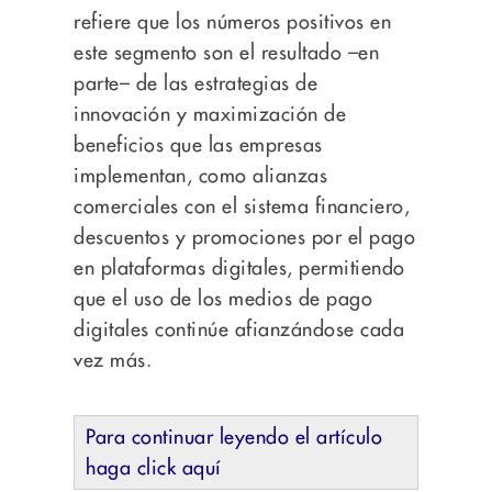
refiere que los números positivos en
este segmento son el resultado –en
parte– de las estrategias de
innovación y maximización de
beneficios que las empresas
implementan, como alianzas
comerciales con el sistema financiero,
descuentos y promociones por el pago
en plataformas digitales, permitiendo
que el uso de los medios de pago
digitales continúe afianzándose cada
vez más.
Para continuar leyendo el artículo
haga click aquí