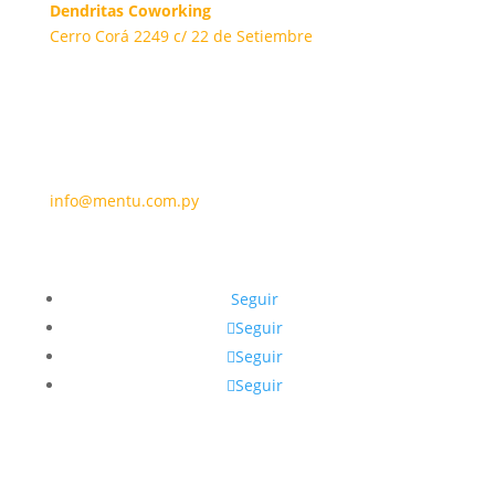
Dendritas Coworking
Cerro Corá 2249 c/ 22 de Setiembre
info@mentu.com.py
Seguir
Seguir
Seguir
Seguir