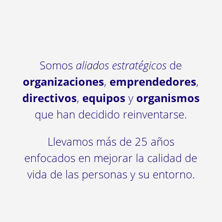
Somos
aliados estratégicos
de
organizaciones
,
emprendedores
,
directivos
,
equipos
y
organismos
que han decidido reinventarse.
Llevamos más de 25 años
enfocados en mejorar la calidad de
vida de las personas y su entorno.