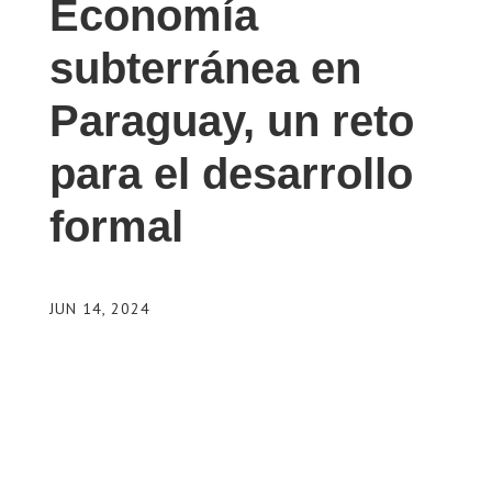
Economía
subterránea en
Paraguay, un reto
para el desarrollo
formal
JUN 14, 2024