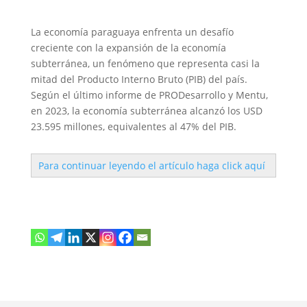
La economía paraguaya enfrenta un desafío
creciente con la expansión de la economía
subterránea, un fenómeno que representa casi la
mitad del Producto Interno Bruto (PIB) del país.
Según el último informe de PRODesarrollo y Mentu,
en 2023, la economía subterránea alcanzó los USD
23.595 millones, equivalentes al 47% del PIB.
Para continuar leyendo el artículo haga click aquí