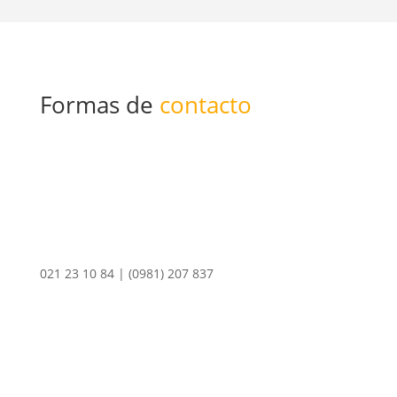
Formas de
contacto
021 23 10 84 | (0981) 207 837