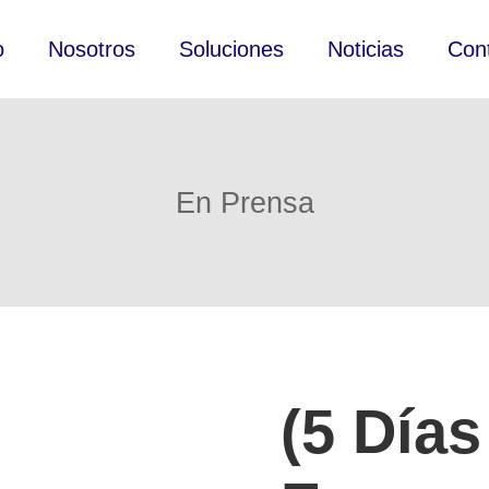
o
Nosotros
Soluciones
Noticias
Con
En Prensa
(5 Días