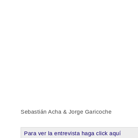
Sebastián Acha & Jorge Garicoche
Para ver la entrevista haga click aquí