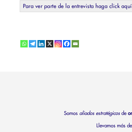
Para ver parte de la entrevista haga click aquí
Somos
aliados estratégicos
de
o
Llevamos más de 