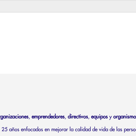
rganizaciones
,
emprendedores
,
directivos
,
equipos
y
organismo
25 años enfocados en mejorar la calidad de vida de las perso