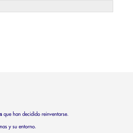
s
que han decidido reinventarse.
nas y su entorno.