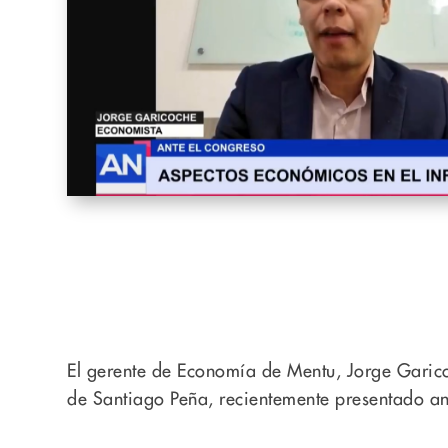
El gerente de Economía de Mentu, Jorge Garicoc
de Santiago Peña, recientemente presentado an