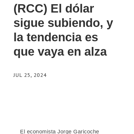
(RCC) El dólar
sigue subiendo, y
la tendencia es
que vaya en alza
JUL 25, 2024
El economista Jorge Garicoche