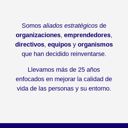
Somos
aliados estratégicos
de
organizaciones
,
emprendedores
,
directivos
,
equipos
y
organismos
que han decidido reinventarse.
Llevamos más de 25 años
enfocados en mejorar la calidad de
vida de las personas y su entorno.