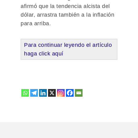
afirmó que la tendencia alcista del
dólar, arrastra también a la inflación
para arriba.
Para continuar leyendo el artículo
haga click aquí