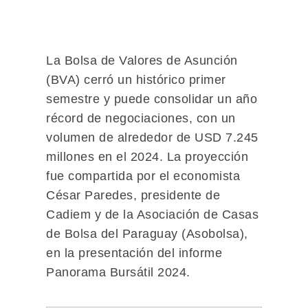
La Bolsa de Valores de Asunción
(BVA) cerró un histórico primer
semestre y puede consolidar un año
récord de negociaciones, con un
volumen de alrededor de USD 7.245
millones en el 2024. La proyección
fue compartida por el economista
César Paredes, presidente de
Cadiem y de la Asociación de Casas
de Bolsa del Paraguay (Asobolsa),
en la presentación del informe
Panorama Bursátil 2024.