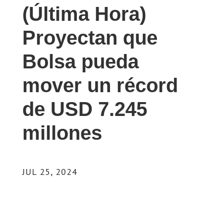
(Última Hora)
Proyectan que
Bolsa pueda
mover un récord
de USD 7.245
millones
JUL 25, 2024