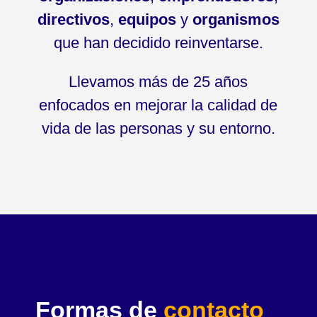
directivos
,
equipos
y
organismos
que han decidido reinventarse.
Llevamos más de 25 años
enfocados en mejorar la calidad de
vida de las personas y su entorno.
Formas de
contacto