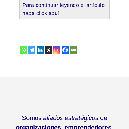
Para continuar leyendo el artículo
haga click aquí
Somos
aliados estratégicos
de
organizaciones
,
emprendedores
,