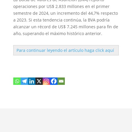
operaciones por US$ 2.833 millones en el primer
semestre de 2024, un incremento del 44,7% respecto
a 2023. Si esta tendencia continúa, la BVA podría
alcanzar un récord de US$ 7.245 millones para fin de
año, superando el máximo histórico anterior.
Para continuar leyendo el artículo haga click aquí