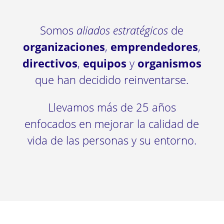
Somos
aliados estratégicos
de
organizaciones
,
emprendedores
,
directivos
,
equipos
y
organismos
que han decidido reinventarse.
Llevamos más de 25 años
enfocados en mejorar la calidad de
vida de las personas y su entorno.