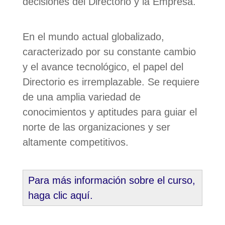
decisiones del Directorio y la Empresa.
En el mundo actual globalizado,
caracterizado por su constante cambio
y el avance tecnológico, el papel del
Directorio es irremplazable. Se requiere
de una amplia variedad de
conocimientos y aptitudes para guiar el
norte de las organizaciones y ser
altamente competitivos.
Para más información sobre el curso,
haga clic aquí.