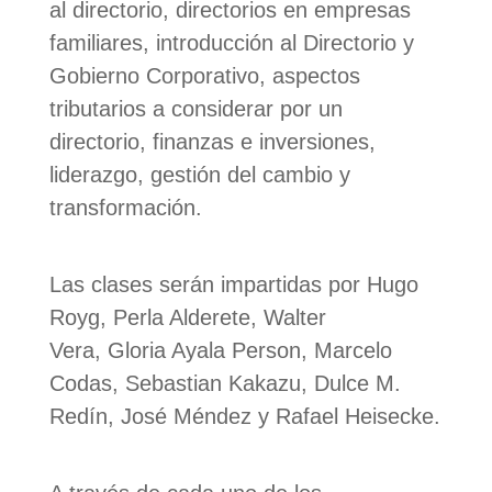
al directorio, directorios en empresas
familiares, introducción al Directorio y
Gobierno Corporativo, aspectos
tributarios a considerar por un
directorio, finanzas e inversiones,
liderazgo, gestión del cambio y
transformación.
Las clases serán impartidas por Hugo
Royg, Perla Alderete, Walter
Vera, Gloria Ayala Person, Marcelo
Codas, Sebastian Kakazu, Dulce M.
Redín, José Méndez y Rafael Heisecke.