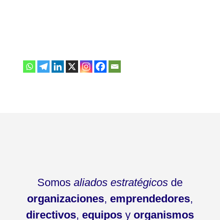
Somos
aliados estratégicos
de
organizaciones
,
emprendedores
,
directivos
,
equipos
y
organismos