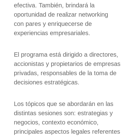
efectiva. También, brindará la
oportunidad de realizar networking
con pares y enriquecerse de
experiencias empresariales.
El programa está dirigido a directores,
accionistas y propietarios de empresas
privadas, responsables de la toma de
decisiones estratégicas.
Los tópicos que se abordarán en las
distintas sesiones son: estrategias y
negocios, contexto económico,
principales aspectos legales referentes