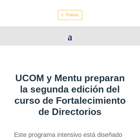
Pulsos
UCOM y Mentu preparan
la segunda edición del
curso de Fortalecimiento
de Directorios
Este programa intensivo está diseñado