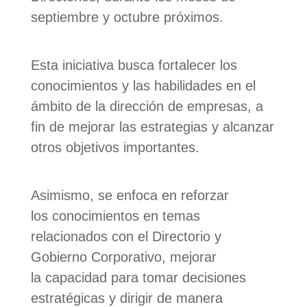
septiembre y octubre próximos.
Esta iniciativa busca fortalecer los
conocimientos y las habilidades en el
ámbito de la dirección de empresas, a
fin de mejorar las estrategias y alcanzar
otros objetivos importantes.
Asimismo, se enfoca en reforzar
los conocimientos en temas
relacionados con el Directorio y
Gobierno Corporativo, mejorar
la capacidad para tomar decisiones
estratégicas y dirigir de manera