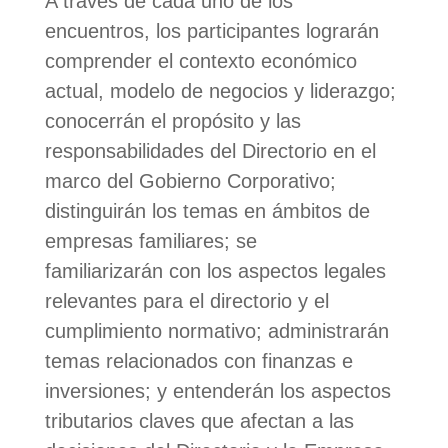
A través de cada uno de los
encuentros, los participantes lograrán
comprender el contexto económico
actual, modelo de negocios y liderazgo;
conocerrán el propósito y las
responsabilidades del Directorio en el
marco del Gobierno Corporativo;
distinguirán los temas en ámbitos de
empresas familiares; se
familiarizarán con los aspectos legales
relevantes para el directorio y el
cumplimiento normativo; administrarán
temas relacionados con finanzas e
inversiones; y entenderán los aspectos
tributarios claves que afectan a las