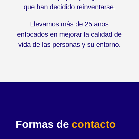
que han decidido reinventarse.
Llevamos más de 25 años
enfocados en mejorar la calidad de
vida de las personas y su entorno.
Formas de
contacto