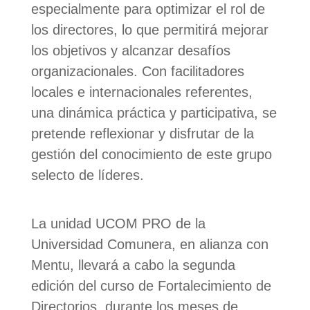
especialmente para optimizar el rol de
los directores, lo que permitirá mejorar
los objetivos y alcanzar desafíos
organizacionales. Con facilitadores
locales e internacionales referentes,
una dinámica práctica y participativa, se
pretende reflexionar y disfrutar de la
gestión del conocimiento de este grupo
selecto de líderes.
La unidad UCOM PRO de la
Universidad Comunera, en alianza con
Mentu, llevará a cabo la segunda
edición del curso de Fortalecimiento de
Directorios, durante los meses de