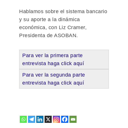
Hablamos sobre el sistema bancario
y su aporte a la dinámica
económica, con Liz Cramer,
Presidenta de ASOBAN.
Para ver la primera parte
entrevista haga click aquí
Para ver la segunda parte
entrevista haga click aquí