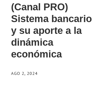
(Canal PRO)
Sistema bancario
y su aporte a la
dinámica
económica
AGO 2, 2024