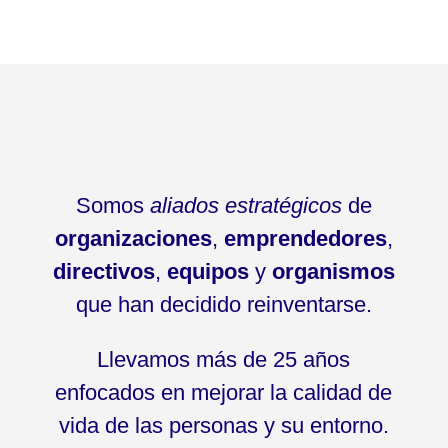
Somos
aliados estratégicos
de
organizaciones
,
emprendedores
,
directivos
,
equipos
y
organismos
que han decidido reinventarse.
Llevamos más de 25 años
enfocados en mejorar la calidad de
vida de las personas y su entorno.