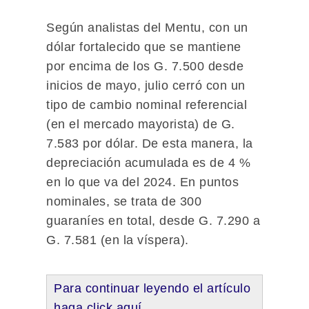
Según analistas del Mentu, con un
dólar fortalecido que se mantiene
por encima de los G. 7.500 desde
inicios de mayo, julio cerró con un
tipo de cambio nominal referencial
(en el mercado mayorista) de G.
7.583 por dólar. De esta manera, la
depreciación acumulada es de 4 %
en lo que va del 2024. En puntos
nominales, se trata de 300
guaraníes en total, desde G. 7.290 a
G. 7.581 (en la víspera).
Para continuar leyendo el artículo
haga click aquí