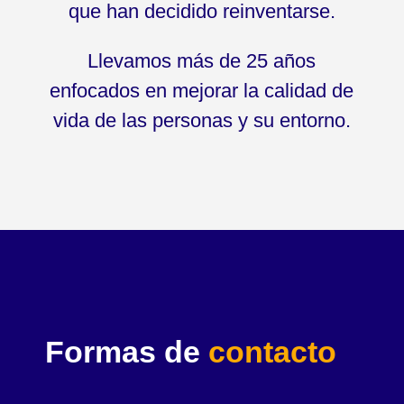
que han decidido reinventarse.
Llevamos más de 25 años
enfocados en mejorar la calidad de
vida de las personas y su entorno.
Formas de
contacto