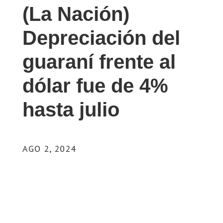
(La Nación)
Depreciación del
guaraní frente al
dólar fue de 4%
hasta julio
AGO 2, 2024