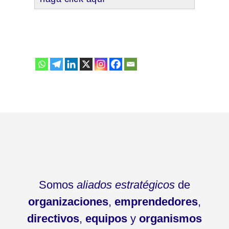
Somos
aliados estratégicos
de
organizaciones
,
emprendedores
,
directivos
,
equipos
y
organismos