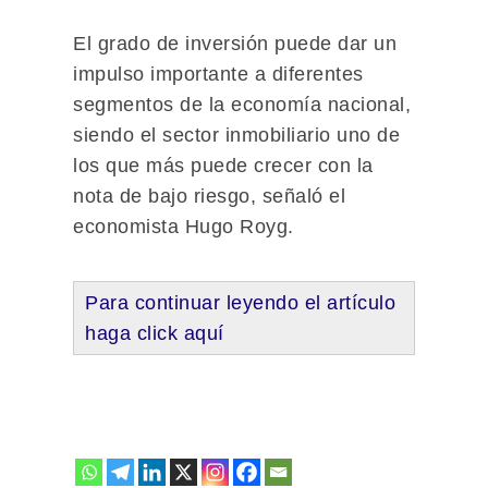
El grado de inversión puede dar un
impulso importante a diferentes
segmentos de la economía nacional,
siendo el sector inmobiliario uno de
los que más puede crecer con la
nota de bajo riesgo, señaló el
economista Hugo Royg.
Para continuar leyendo el artículo
haga click aquí