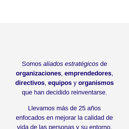
Somos
aliados estratégicos
de
organizaciones
,
emprendedores
,
directivos
,
equipos
y
organismos
que han decidido reinventarse.
Llevamos más de 25 años
enfocados en mejorar la calidad de
vida de las personas y su entorno.