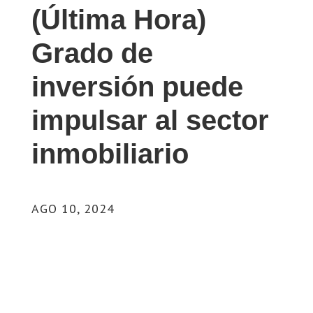
(Última Hora)
Grado de
inversión puede
impulsar al sector
inmobiliario
AGO 10, 2024