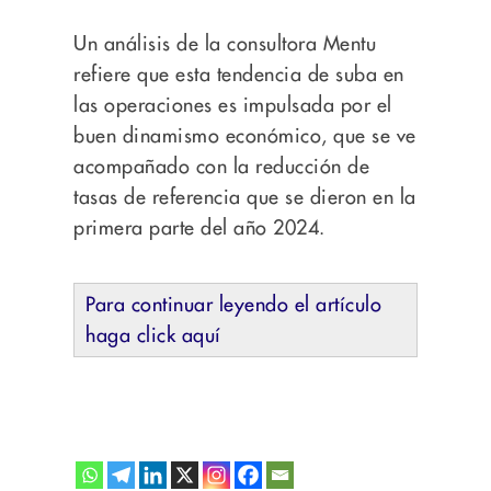
Un análisis de la consultora Mentu
refiere que esta tendencia de suba en
las operaciones es impulsada por el
buen dinamismo económico, que se ve
acompañado con la reducción de
tasas de referencia que se dieron en la
primera parte del año 2024.
Para continuar leyendo el artículo
haga click aquí