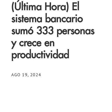
(Última Hora) El
sistema bancario
sumó 333 personas
y crece en
productividad
AGO 19, 2024