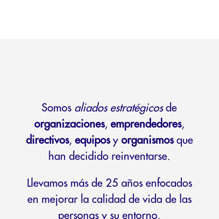
Somos
aliados estratégicos
de
organizaciones
,
emprendedores
,
directivos
,
equipos
y
organismos
que
han decidido reinventarse.
Llevamos más de 25 años enfocados
en mejorar la calidad de vida de las
personas y su entorno.