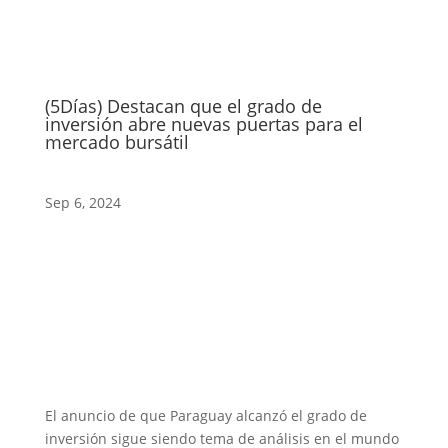
(5Días) Destacan que el grado de
inversión abre nuevas puertas para el
mercado bursátil
Sep 6, 2024
El anuncio de que Paraguay alcanzó el grado de
inversión sigue siendo tema de análisis en el mundo