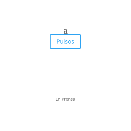
Pulsos
En Prensa