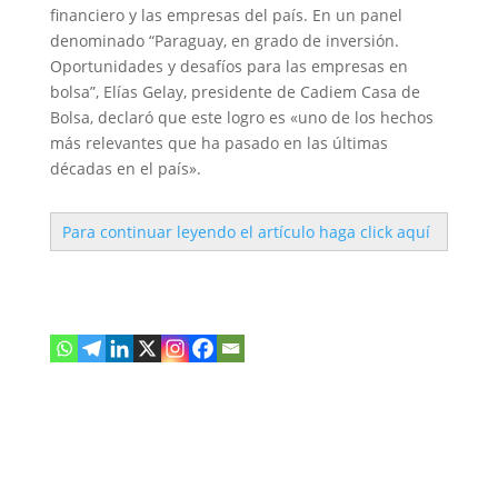
financiero y las empresas del país. En un panel
denominado “Paraguay, en grado de inversión.
Oportunidades y desafíos para las empresas en
bolsa”, Elías Gelay, presidente de Cadiem Casa de
Bolsa, declaró que este logro es «uno de los hechos
más relevantes que ha pasado en las últimas
décadas en el país».
Para continuar leyendo el artículo haga click aquí