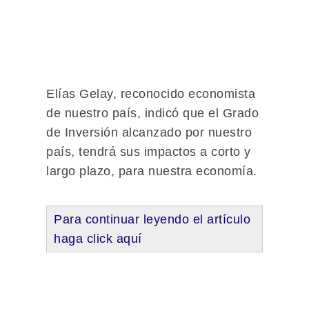
Elías Gelay, reconocido economista
de nuestro país, indicó que el Grado
de Inversión alcanzado por nuestro
país, tendrá sus impactos a corto y
largo plazo, para nuestra economía.
Para continuar leyendo el artículo
haga click aquí