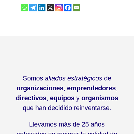
Somos
aliados estratégicos
de
organizaciones
,
emprendedores
,
directivos
,
equipos
y
organismos
que han decidido reinventarse.
Llevamos más de 25 años