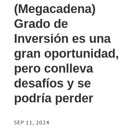
(Megacadena)
Grado de
Inversión es una
gran oportunidad,
pero conlleva
desafíos y se
podría perder
SEP 11, 2024