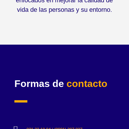
enfocados en mejorar la calidad de
vida de las personas y su entorno.
Formas de
contacto