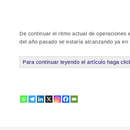
De continuar el ritmo actual de operaciones
del año pasado se estaría alcanzando ya en
Para continuar leyendo el artículo haga clic