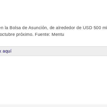
 en la Bolsa de Asunción, de alrededor de USD 500 mi
 octubre próximo. Fuente: Mentu
k aquí