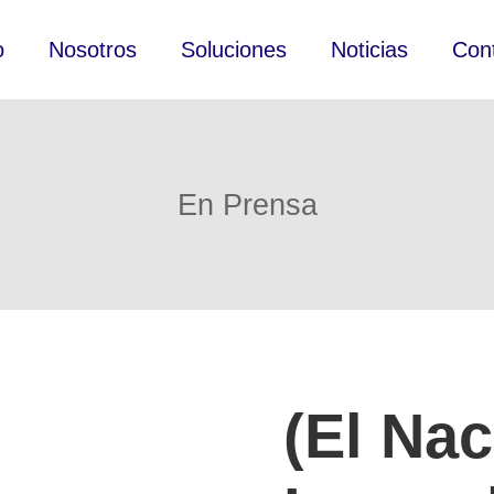
o
Nosotros
Soluciones
Noticias
Con
En Prensa
(El Nac