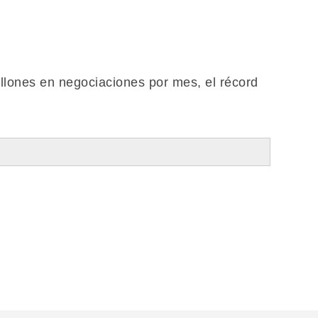
llones en negociaciones por mes, el récord