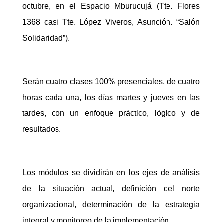
octubre, en el Espacio Mburucujá (Tte. Flores
1368 casi Tte. López Viveros, Asunción. “Salón
Solidaridad”).
Serán cuatro clases 100% presenciales, de cuatro
horas cada una, los días martes y jueves en las
tardes, con un enfoque práctico, lógico y de
resultados.
Los módulos se dividirán en los ejes de análisis
de la situación actual, definición del norte
organizacional, determinación de la estrategia
integral y monitoreo de la implementación.