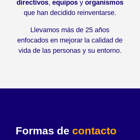
directivos
,
equipos
y
organismos
que han decidido reinventarse.
Llevamos más de 25 años
enfocados en mejorar la calidad de
vida de las personas y su entorno.
Formas de
contacto