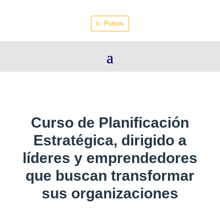
Pulsos
Curso de Planificación
Estratégica, dirigido a
líderes y emprendedores
que buscan transformar
sus organizaciones