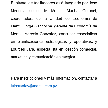
El plantel de facilitadores está integrado por José
Méndez, socio de Mentu; Martha Coronel,
coordinadora de la Unidad de Economía de
Mentu; Jorge Garicoche, gerente de Economía de
Mentu; Marcelo González, consultor especialista
en planificaciones estratégicas y operativas; y
Lourdes Jara, especialista en gestión comercial,
marketing y comunicación estratégica.
Para inscripciones y más información, contactar a
luisstanley@mentu.com.py