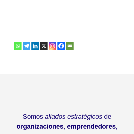
Somos
aliados estratégicos
de
organizaciones
,
emprendedores
,