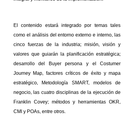
El contenido estará integrado por temas tales
como el análisis del entorno externo e interno, las
cinco fuerzas de la industria; misión, visión y
valores que guiarán la planificación estratégica;
desarrollo del Buyer persona y el Costumer
Journey Map, factores críticos de éxito y mapa
estratégico, Metodología SMART, modelos de
negocio, las cuatro disciplinas de la ejecución de
Franklin Covey; métodos y herramientas OKR,
CMI y POAs, entre otros.