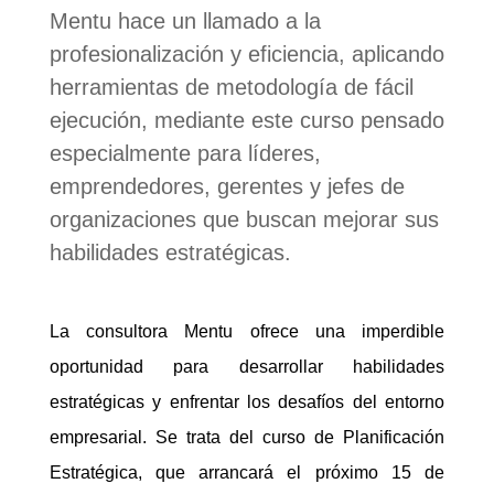
Mentu hace un llamado a la
profesionalización y eficiencia, aplicando
herramientas de metodología de fácil
ejecución, mediante este curso pensado
especialmente para líderes,
emprendedores, gerentes y jefes de
organizaciones que buscan mejorar sus
habilidades estratégicas.
La consultora Mentu ofrece una imperdible
oportunidad para desarrollar habilidades
estratégicas y enfrentar los desafíos del entorno
empresarial. Se trata del curso de Planificación
Estratégica, que arrancará el próximo 15 de