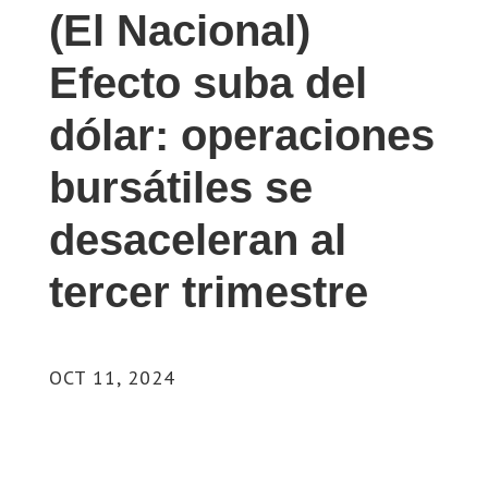
(El Nacional)
Efecto suba del
dólar: operaciones
bursátiles se
desaceleran al
tercer trimestre
OCT 11, 2024