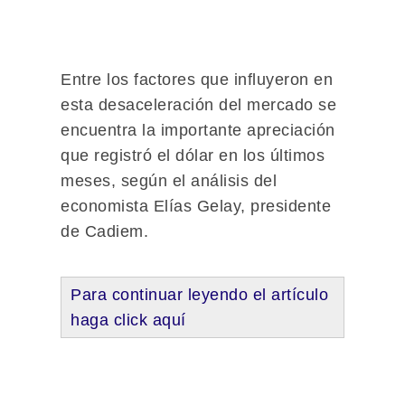
Entre los factores que influyeron en
esta desaceleración del mercado se
encuentra la importante apreciación
que registró el dólar en los últimos
meses, según el análisis del
economista Elías Gelay, presidente
de Cadiem.
Para continuar leyendo el artículo
haga click aquí