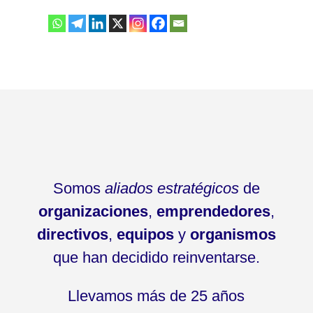
Somos
aliados estratégicos
de
organizaciones
,
emprendedores
,
directivos
,
equipos
y
organismos
que han decidido reinventarse.
Llevamos más de 25 años