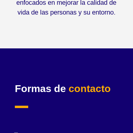
enfocados en mejorar la calidad de
vida de las personas y su entorno.
Formas de
contacto