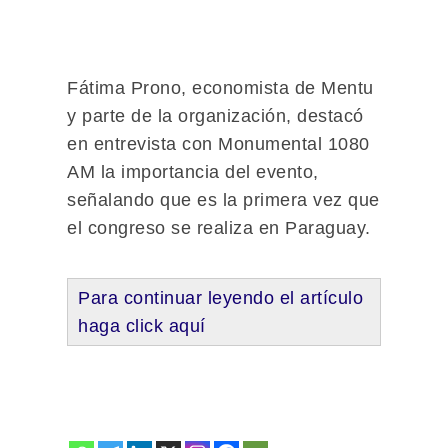
Fátima Prono, economista de Mentu
y parte de la organización, destacó
en entrevista con Monumental 1080
AM la importancia del evento,
señalando que es la primera vez que
el congreso se realiza en Paraguay.
Para continuar leyendo el artículo
haga click aquí