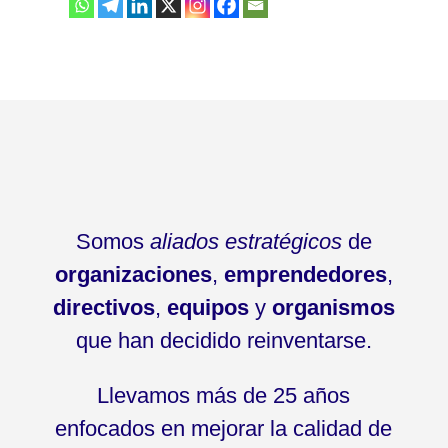
Somos
aliados estratégicos
de
organizaciones
,
emprendedores
,
directivos
,
equipos
y
organismos
que han decidido reinventarse.
Llevamos más de 25 años
enfocados en mejorar la calidad de