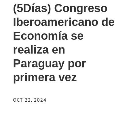
(5Días) Congreso
Iberoamericano de
Economía se
realiza en
Paraguay por
primera vez
OCT 22, 2024