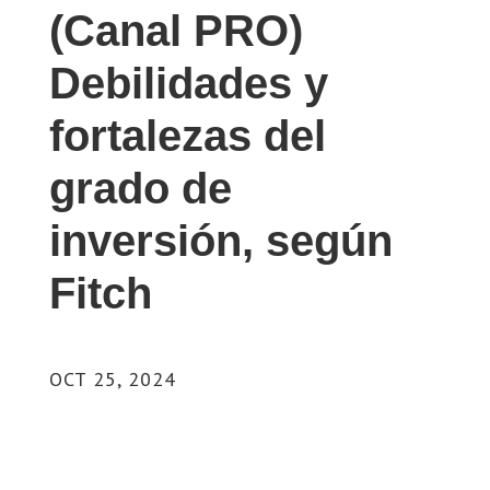
(Canal PRO)
Debilidades y
fortalezas del
grado de
inversión, según
Fitch
OCT 25, 2024