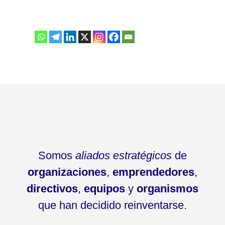
Somos
aliados estratégicos
de
organizaciones
,
emprendedores
,
directivos
,
equipos
y
organismos
que han decidido reinventarse.