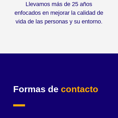
Llevamos más de 25 años
enfocados en mejorar la calidad de
vida de las personas y su entorno.
Formas de
contacto