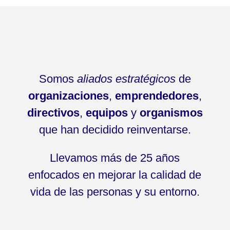
Somos
aliados estratégicos
de
organizaciones
,
emprendedores
,
directivos
,
equipos
y
organismos
que han decidido reinventarse.
Llevamos más de 25 años
enfocados en mejorar la calidad de
vida de las personas y su entorno.