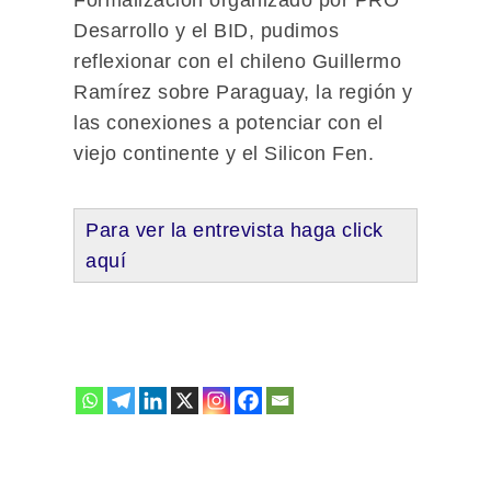
Desarrollo y el BID, pudimos
reflexionar con el chileno Guillermo
Ramírez sobre Paraguay, la región y
las conexiones a potenciar con el
viejo continente y el Silicon Fen.
Para ver la entrevista haga click
aquí