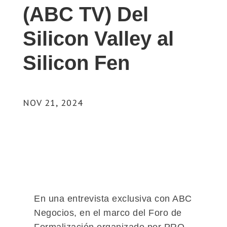
(ABC TV) Del
Silicon Valley al
Silicon Fen
NOV 21, 2024
En una entrevista exclusiva con ABC
Negocios, en el marco del Foro de
Formalización organizado por PRO