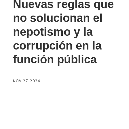
Nuevas reglas que
no solucionan el
nepotismo y la
corrupción en la
función pública
NOV 27, 2024