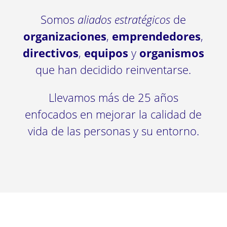
Somos
aliados estratégicos
de
organizaciones
,
emprendedores
,
directivos
,
equipos
y
organismos
que han decidido reinventarse.
Llevamos más de 25 años
enfocados en mejorar la calidad de
vida de las personas y su entorno.