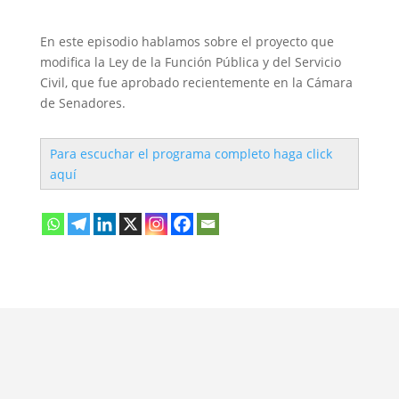
En este episodio hablamos sobre el proyecto que
modifica la Ley de la Función Pública y del Servicio
Civil, que fue aprobado recientemente en la Cámara
de Senadores.
Para escuchar el programa completo haga click
aquí