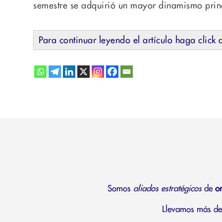
semestre se adquirió un mayor dinamismo princ
Para continuar leyendo el artículo haga click 
Somos
aliados estratégicos
de
o
Llevamos más de 