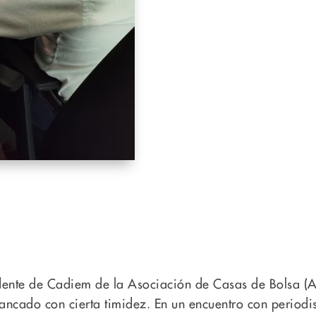
idente de Cadiem de la Asociación de Casas de Bolsa (
ancado con cierta timidez. En un encuentro con periodis