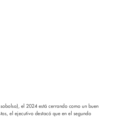
Asobolsa), el 2024 está cerrando como un buen
tas, el ejecutivo destacó que en el segundo