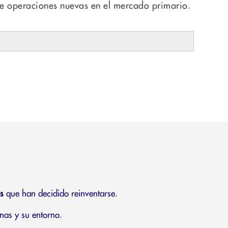
de operaciones nuevas en el mercado primario.
s
que han decidido reinventarse.
nas y su entorno.