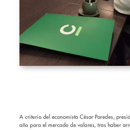
A criterio del economista César Paredes, pres
año para el mercado de valores, tras haber arr