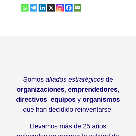
Somos
aliados estratégicos
de
organizaciones
,
emprendedores
,
directivos
,
equipos
y
organismos
que han decidido reinventarse.
Llevamos más de 25 años