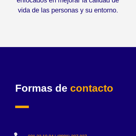
enfocados en mejorar la calidad de
vida de las personas y su entorno.
Formas de
contacto