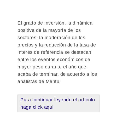
El grado de inversión, la dinámica
positiva de la mayoría de los
sectores, la moderación de los
precios y la reducción de la tasa de
interés de referencia se destacan
entre los eventos económicos de
mayor peso durante el año que
acaba de terminar, de acuerdo a los
analistas de Mentu.
Para continuar leyendo el artículo
haga click aquí