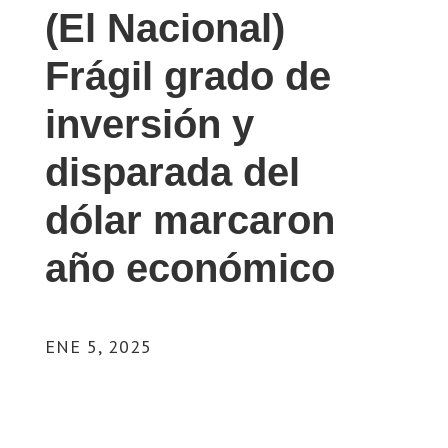
(El Nacional)
Frágil grado de
inversión y
disparada del
dólar marcaron
año económico
ENE 5, 2025