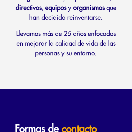
directivos
,
equipos
y
organismos
que
han decidido reinventarse.
Llevamos más de 25 años enfocados
en mejorar la calidad de vida de las
personas y su entorno.
Formas de
contacto