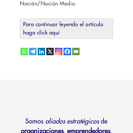
Nación/Nación Media.
Para continuar leyendo el artículo
haga click aquí
Somos
aliados estratégicos
de
organizaciones
,
emprendedores
,