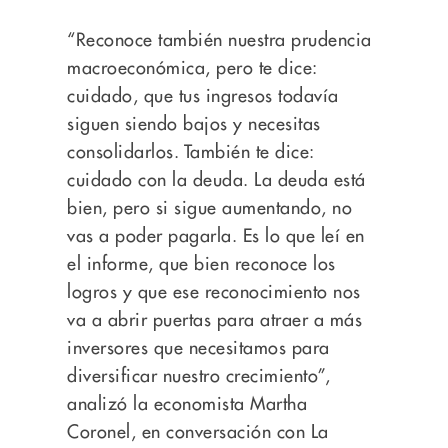
“Reconoce también nuestra prudencia
macroeconómica, pero te dice:
cuidado, que tus ingresos todavía
siguen siendo bajos y necesitas
consolidarlos. También te dice:
cuidado con la deuda. La deuda está
bien, pero si sigue aumentando, no
vas a poder pagarla. Es lo que leí en
el informe, que bien reconoce los
logros y que ese reconocimiento nos
va a abrir puertas para atraer a más
inversores que necesitamos para
diversificar nuestro crecimiento”,
analizó la economista Martha
Coronel, en conversación con La