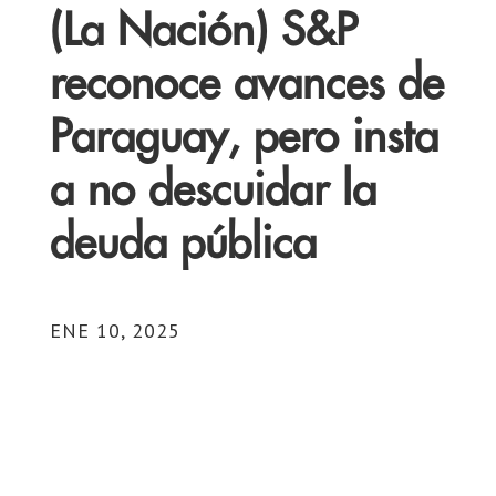
(La Nación) S&P
reconoce avances de
Paraguay, pero insta
a no descuidar la
deuda pública
ENE 10, 2025