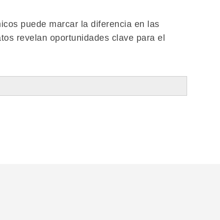
cos puede marcar la diferencia en las
datos revelan oportunidades clave para el