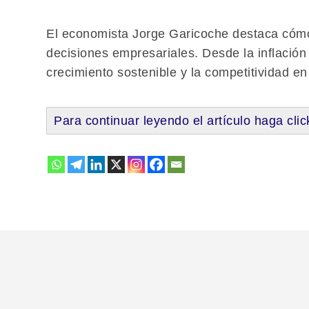
El economista Jorge Garicoche destaca cómo 
decisiones empresariales. Desde la inflación 
crecimiento sostenible y la competitividad e
Para continuar leyendo el artículo haga clic