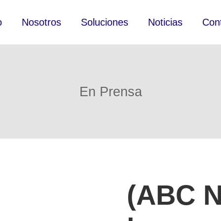
o
Nosotros
Soluciones
Noticias
Con
En Prensa
(ABC N