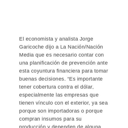
El economista y analista Jorge
Garicoche dijo a La Nación/Nación
Media que es necesario contar con
una planificación de prevención ante
esta coyuntura financiera para tomar
buenas decisiones. “Es importante
tener cobertura contra el dólar,
especialmente las empresas que
tienen vínculo con el exterior, ya sea
porque son importadoras o porque
compran insumos para su
producción y dependen de alguna