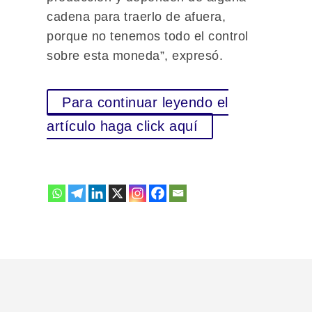
cadena para traerlo de afuera,
porque no tenemos todo el control
sobre esta moneda”, expresó.
Para continuar leyendo el
artículo haga click aquí