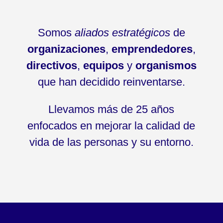
Somos
aliados estratégicos
de
organizaciones
,
emprendedores
,
directivos
,
equipos
y
organismos
que han decidido reinventarse.
Llevamos más de 25 años
enfocados en mejorar la calidad de
vida de las personas y su entorno.