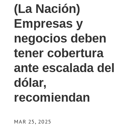
(La Nación)
Empresas y
negocios deben
tener cobertura
ante escalada del
dólar,
recomiendan
MAR 25, 2025