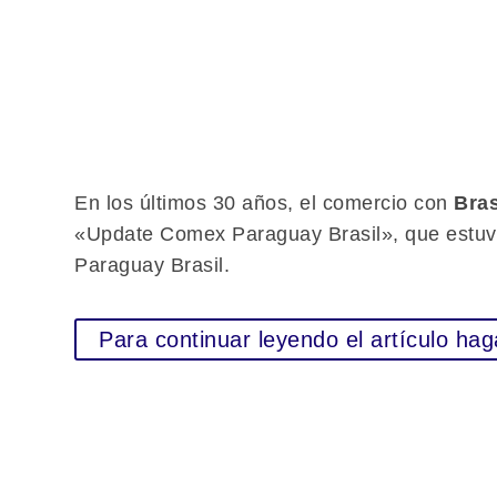
En los últimos 30 años, el comercio con
Bras
«Update Comex Paraguay Brasil», que estuv
Paraguay Brasil.
Para continuar leyendo el artículo hag