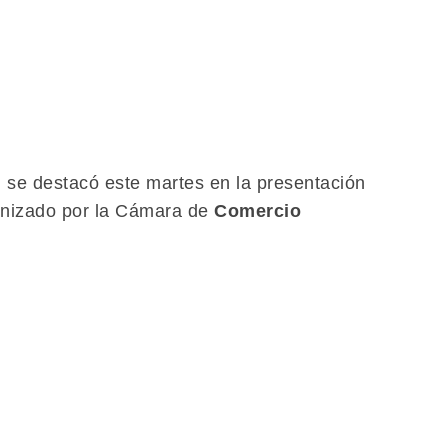
 se destacó este martes en la presentación
anizado por la Cámara de
Comercio