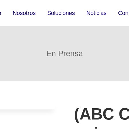
o
Nosotros
Soluciones
Noticias
Con
En Prensa
(ABC C