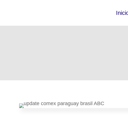
Inici