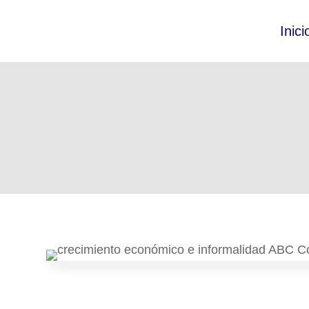
Inici