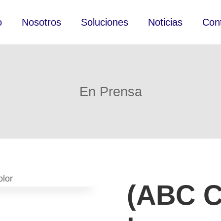
o
Nosotros
Soluciones
Noticias
Con
En Prensa
(ABC C