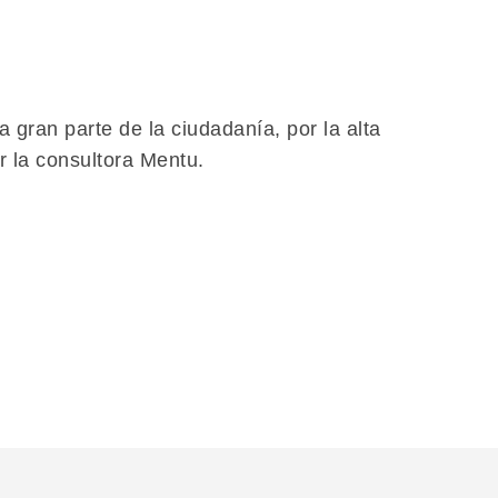
 gran parte de la ciudadanía, por la alta
 la consultora Mentu.