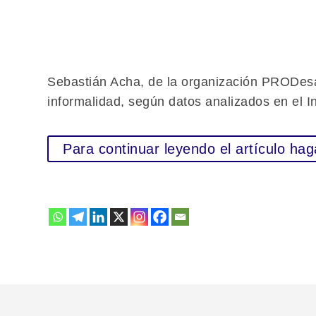
Sebastián Acha, de la organización PRODesarr
informalidad, según datos analizados en el 
Para continuar leyendo el artículo hag