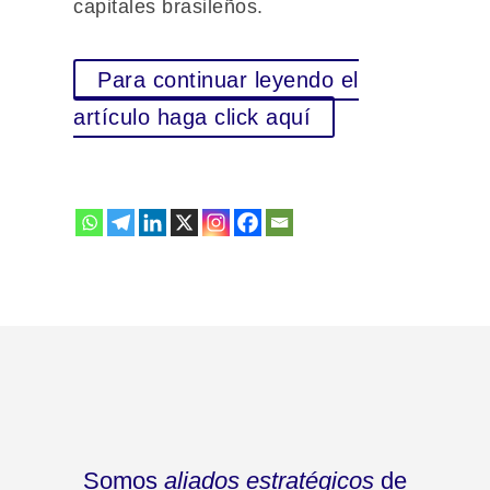
capitales brasileños.
Para continuar leyendo el
artículo haga click aquí
Somos
aliados estratégicos
de