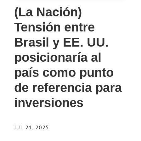
(La Nación)
Tensión entre
Brasil y EE. UU.
posicionaría al
país como punto
de referencia para
inversiones
JUL 21, 2025