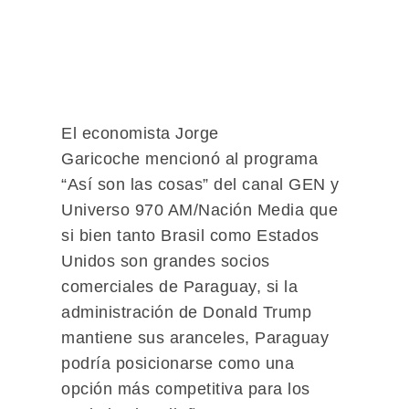
El economista Jorge
Garicoche mencionó al programa
“Así son las cosas” del canal GEN y
Universo 970 AM/Nación Media que
si bien tanto Brasil como Estados
Unidos son grandes socios
comerciales de Paraguay, si la
administración de Donald Trump
mantiene sus aranceles, Paraguay
podría posicionarse como una
opción más competitiva para los