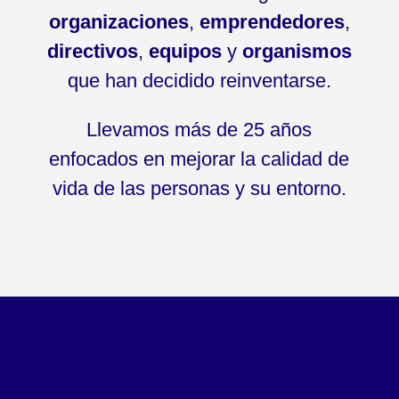
organizaciones
,
emprendedores
,
directivos
,
equipos
y
organismos
que han decidido reinventarse.
Llevamos más de 25 años
enfocados en mejorar la calidad de
vida de las personas y su entorno.