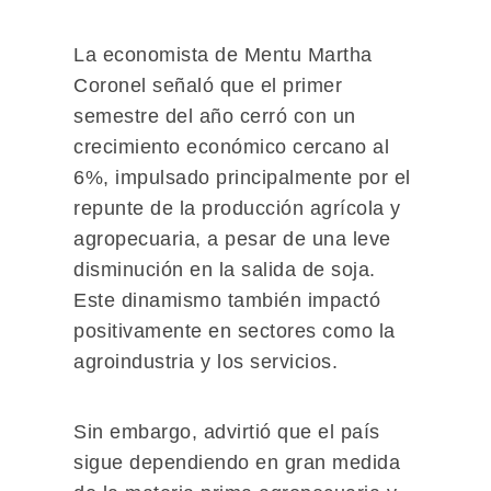
La economista de Mentu Martha
Coronel señaló que el primer
semestre del año cerró con un
crecimiento económico cercano al
6%, impulsado principalmente por el
repunte de la producción agrícola y
agropecuaria, a pesar de una leve
disminución en la salida de soja.
Este dinamismo también impactó
positivamente en sectores como la
agroindustria y los servicios.
Sin embargo, advirtió que el país
sigue dependiendo en gran medida