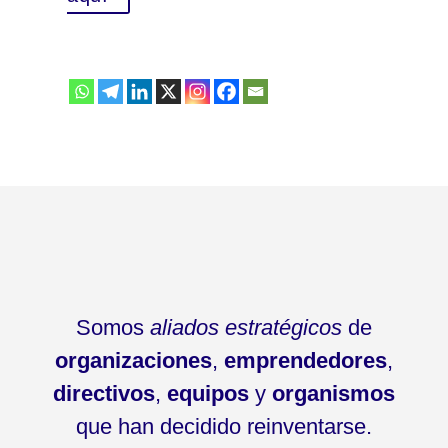
Somos
aliados estratégicos
de
organizaciones
,
emprendedores
,
directivos
,
equipos
y
organismos
que han decidido reinventarse.