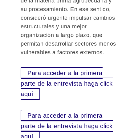
de la materia prima agropecuaria y
su procesamiento. En ese sentido,
consideró urgente impulsar cambios
estructurales y una mejor
organización a largo plazo, que
permitan desarrollar sectores menos
vulnerables a factores externos.
Para acceder a la primera
parte de la entrevista haga click
aquí
Para acceder a la primera
parte de la entrevista haga click
aquí