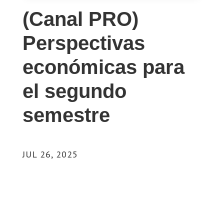
(Canal PRO)
Perspectivas
económicas para
el segundo
semestre
JUL 26, 2025