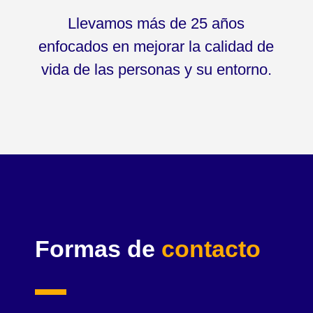
Llevamos más de 25 años
enfocados en mejorar la calidad de
vida de las personas y su entorno.
Formas de
contacto